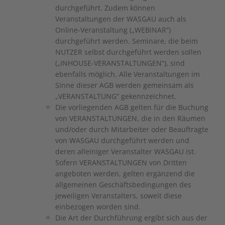
durchgeführt. Zudem können
Veranstaltungen der WASGAU auch als
Online-Veranstaltung („WEBINAR“)
durchgeführt werden. Seminare, die beim
NUTZER selbst durchgeführt werden sollen
(„INHOUSE-VERANSTALTUNGEN“), sind
ebenfalls möglich. Alle Veranstaltungen im
Sinne dieser AGB werden gemeinsam als
„VERANSTALTUNG“ gekennzeichnet.
Die vorliegenden AGB gelten für die Buchung
von VERANSTALTUNGEN, die in den Räumen
und/oder durch Mitarbeiter oder Beauftragte
von WASGAU durchgeführt werden und
deren alleiniger Veranstalter WASGAU ist.
Sofern VERANSTALTUNGEN von Dritten
angeboten werden, gelten ergänzend die
allgemeinen Geschäftsbedingungen des
jeweiligen Veranstalters, soweit diese
einbezogen worden sind.
Die Art der Durchführung ergibt sich aus der