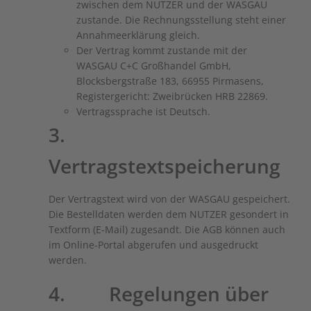
zwischen dem NUTZER und der WASGAU
zustande. Die Rechnungsstellung steht einer
Annahmeerklärung gleich.
Der Vertrag kommt zustande mit der
WASGAU C+C Großhandel GmbH,
Blocksbergstraße 183, 66955 Pirmasens,
Registergericht: Zweibrücken HRB 22869.
Vertragssprache ist Deutsch.
3.
Vertragstextspeicherung
Der Vertragstext wird von der WASGAU gespeichert.
Die Bestelldaten werden dem NUTZER gesondert in
Textform (E-Mail) zugesandt. Die AGB können auch
im Online-Portal abgerufen und ausgedruckt
werden.
4. Regelungen über