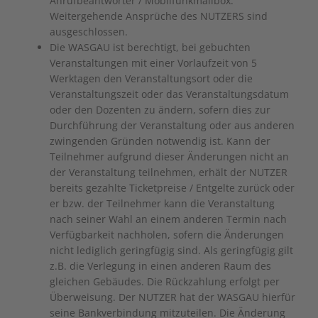
Anrufbeantworter / Mobilfunkmailbox.
Weitergehende Ansprüche des NUTZERS sind
ausgeschlossen.
Die WASGAU ist berechtigt, bei gebuchten
Veranstaltungen mit einer Vorlaufzeit von 5
Werktagen den Veranstaltungsort oder die
Veranstaltungszeit oder das Veranstaltungsdatum
oder den Dozenten zu ändern, sofern dies zur
Durchführung der Veranstaltung oder aus anderen
zwingenden Gründen notwendig ist. Kann der
Teilnehmer aufgrund dieser Änderungen nicht an
der Veranstaltung teilnehmen, erhält der NUTZER
bereits gezahlte Ticketpreise / Entgelte zurück oder
er bzw. der Teilnehmer kann die Veranstaltung
nach seiner Wahl an einem anderen Termin nach
Verfügbarkeit nachholen, sofern die Änderungen
nicht lediglich geringfügig sind. Als geringfügig gilt
z.B. die Verlegung in einen anderen Raum des
gleichen Gebäudes. Die Rückzahlung erfolgt per
Überweisung. Der NUTZER hat der WASGAU hierfür
seine Bankverbindung mitzuteilen. Die Änderung