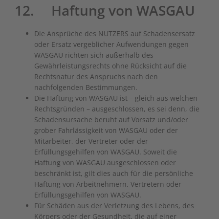
12. Haftung von WASGAU
Die Ansprüche des NUTZERS auf Schadensersatz
oder Ersatz vergeblicher Aufwendungen gegen
WASGAU richten sich außerhalb des
Gewährleistungsrechts ohne Rücksicht auf die
Rechtsnatur des Anspruchs nach den
nachfolgenden Bestimmungen.
Die Haftung von WASGAU ist – gleich aus welchen
Rechtsgründen – ausgeschlossen, es sei denn, die
Schadensursache beruht auf Vorsatz und/oder
grober Fahrlässigkeit von WASGAU oder der
Mitarbeiter, der Vertreter oder der
Erfüllungsgehilfen von WASGAU. Soweit die
Haftung von WASGAU ausgeschlossen oder
beschränkt ist, gilt dies auch für die persönliche
Haftung von Arbeitnehmern, Vertretern oder
Erfüllungsgehilfen von WASGAU.
Für Schäden aus der Verletzung des Lebens, des
Körpers oder der Gesundheit, die auf einer