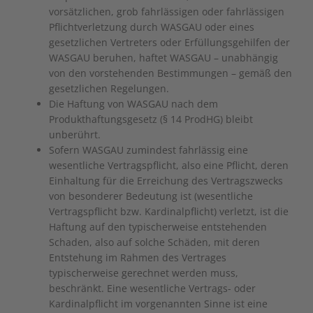
vorsätzlichen, grob fahrlässigen oder fahrlässigen
Pflichtverletzung durch WASGAU oder eines
gesetzlichen Vertreters oder Erfüllungsgehilfen der
WASGAU beruhen, haftet WASGAU – unabhängig
von den vorstehenden Bestimmungen – gemäß den
gesetzlichen Regelungen.
Die Haftung von WASGAU nach dem
Produkthaftungsgesetz (§ 14 ProdHG) bleibt
unberührt.
Sofern WASGAU zumindest fahrlässig eine
wesentliche Vertragspflicht, also eine Pflicht, deren
Einhaltung für die Erreichung des Vertragszwecks
von besonderer Bedeutung ist (wesentliche
Vertragspflicht bzw. Kardinalpflicht) verletzt, ist die
Haftung auf den typischerweise entstehenden
Schaden, also auf solche Schäden, mit deren
Entstehung im Rahmen des Vertrages
typischerweise gerechnet werden muss,
beschränkt. Eine wesentliche Vertrags- oder
Kardinalpflicht im vorgenannten Sinne ist eine