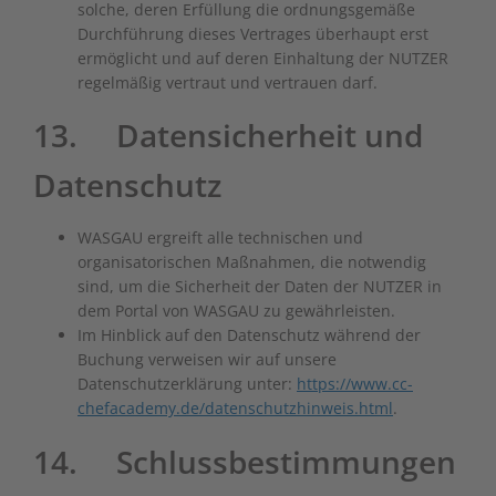
solche, deren Erfüllung die ordnungsgemäße
Durchführung dieses Vertrages überhaupt erst
ermöglicht und auf deren Einhaltung der NUTZER
regelmäßig vertraut und vertrauen darf.
13. Datensicherheit und
Datenschutz
WASGAU ergreift alle technischen und
organisatorischen Maßnahmen, die notwendig
sind, um die Sicherheit der Daten der NUTZER in
dem Portal von WASGAU zu gewährleisten.
Im Hinblick auf den Datenschutz während der
Buchung verweisen wir auf unsere
Datenschutzerklärung unter:
https://www.cc-
chefacademy.de/datenschutzhinweis.html
.
14. Schlussbestimmungen