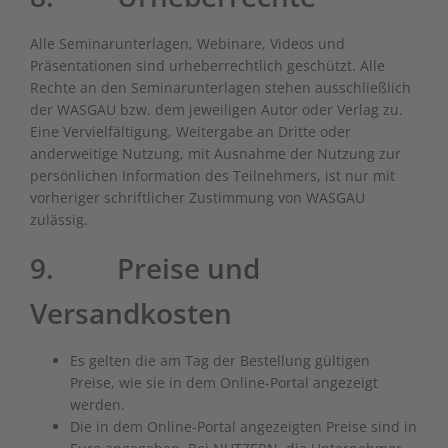
Alle Seminarunterlagen, Webinare, Videos und
Präsentationen sind urheberrechtlich geschützt. Alle
Rechte an den Seminarunterlagen stehen ausschließlich
der WASGAU bzw. dem jeweiligen Autor oder Verlag zu.
Eine Vervielfältigung, Weitergabe an Dritte oder
anderweitige Nutzung, mit Ausnahme der Nutzung zur
persönlichen Information des Teilnehmers, ist nur mit
vorheriger schriftlicher Zustimmung von WASGAU
zulässig.
9. Preise und
Versandkosten
Es gelten die am Tag der Bestellung gültigen
Preise, wie sie in dem Online-Portal angezeigt
werden.
Die in dem Online-Portal angezeigten Preise sind in