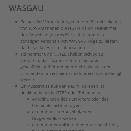
WASGAU
Bei Vor-Ort Veranstaltungen in den Räumlichkeiten
von WASGAU haben die NUTZER und Teilnehmer
den Anweisungen des Kursleiters und des
sonstigen Personals von WASGAU Folge zu leisten,
da diese das Hausrecht ausüben.
Teilnehmer und NUTZER haben sich so zu
verhalten, dass keine anderen Personen
geschädigt, gefährdet oder mehr als nach den
Umständen unvermeidbar behindert oder belästigt
werden.
Ein Ausschluss aus den Räumlichkeiten ist
denkbar, wenn NUTZER oder Teilnehmer
Anordnungen des Kursleiters oder des
Personals nicht befolgen;
erkennbar unter Alkohol- oder
Drogeneinfluss stehen;
erkennbar gewaltbereit oder zur Anstiftung