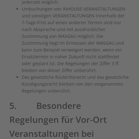
jederzeit möglich.
Umbuchungen von INHOUSE-VERANSTALTUNGEN
und sonstigen VERANSTALTUNGEN innerhalb der
7-Tage-Frist auf einen anderen Termin sind nur
nach Absprache und mit ausdrücklicher
Zustimmung von WASGAU möglich. Die
Zustimmung liegt im Ermessen der WASGAU und
kann zum Beispiel verweigert werden, wenn ein
Ersatztermin in naher Zukunft nicht stattfindet
oder geplant ist. Die Regelungen der Ziffer ‎3 ff.
bleiben von dieser Ziffer unberührt.
Das gesetzliche Rücktrittsrecht und das gesetzliche
Kündigungsrecht bleiben von den vorgenannten
Regelungen unberührt.
5. Besondere
Regelungen für Vor-Ort
Veranstaltungen bei