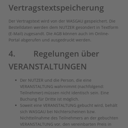
Vertragstextspeicherung
Der Vertragstext wird von der WASGAU gespeichert. Die
Bestelldaten werden dem NUTZER gesondert in Textform
(E-Mail) zugesandt. Die AGB können auch im Online-
Portal abgerufen und ausgedruckt werden.
4. Regelungen über
VERANSTALTUNGEN
Der NUTZER und die Person, die eine
VERANSTALTUNG wahrnimmt (nachfolgend:
Teilnehmer) müssen nicht identisch sein. Eine
Buchung für Dritte ist möglich.
Soweit eine VERANSTALTUNG gebucht wird, behält
sich WASGAU bei Nichterscheinen bzw.
Nichtteilnahme des Teilnehmers an der gebuchten
VERANSTALTUNG vor, den vereinbarten Preis in