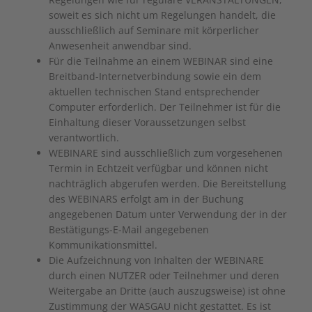
soweit es sich nicht um Regelungen handelt, die
ausschließlich auf Seminare mit körperlicher
Anwesenheit anwendbar sind.
Für die Teilnahme an einem WEBINAR sind eine
Breitband-Internetverbindung sowie ein dem
aktuellen technischen Stand entsprechender
Computer erforderlich. Der Teilnehmer ist für die
Einhaltung dieser Voraussetzungen selbst
verantwortlich.
WEBINARE sind ausschließlich zum vorgesehenen
Termin in Echtzeit verfügbar und können nicht
nachträglich abgerufen werden. Die Bereitstellung
des WEBINARS erfolgt am in der Buchung
angegebenen Datum unter Verwendung der in der
Bestätigungs-E-Mail angegebenen
Kommunikationsmittel.
Die Aufzeichnung von Inhalten der WEBINARE
durch einen NUTZER oder Teilnehmer und deren
Weitergabe an Dritte (auch auszugsweise) ist ohne
Zustimmung der WASGAU nicht gestattet. Es ist