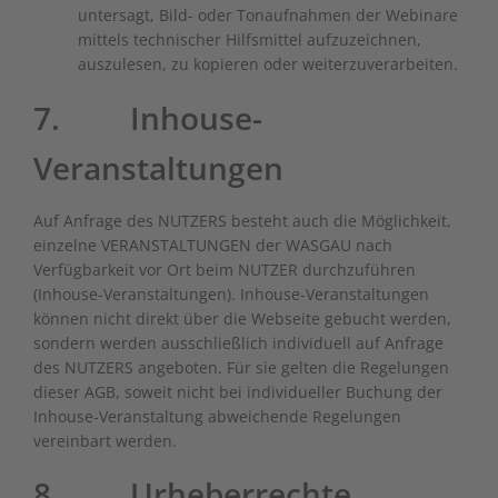
untersagt, Bild- oder Tonaufnahmen der Webinare
mittels technischer Hilfsmittel aufzuzeichnen,
auszulesen, zu kopieren oder weiterzuverarbeiten.
7. Inhouse-
Veranstaltungen
Auf Anfrage des NUTZERS besteht auch die Möglichkeit,
einzelne VERANSTALTUNGEN der WASGAU nach
Verfügbarkeit vor Ort beim NUTZER durchzuführen
(Inhouse-Veranstaltungen). Inhouse-Veranstaltungen
können nicht direkt über die Webseite gebucht werden,
sondern werden ausschließlich individuell auf Anfrage
des NUTZERS angeboten. Für sie gelten die Regelungen
dieser AGB, soweit nicht bei individueller Buchung der
Inhouse-Veranstaltung abweichende Regelungen
vereinbart werden.
8. Urheberrechte