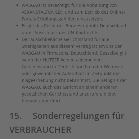
WASGAU ist berechtigt, für die Abhaltung von
VERANSTALTUNGEN und zum Betrieb des Online-
Portals Erfüllungsgehilfen einzusetzen.
Es gilt das Recht der Bundesrepublik Deutschland
unter Ausschluss des UN-Kaufrechts.
Der ausschließliche Gerichtsstand für alle
Streitigkeiten aus diesem Vertrag ist am Sitz der
WASGAU in Pirmasens, Deutschland. Dasselbe gilt,
wenn der NUTZER keinen allgemeinen
Gerichtsstand in Deutschland hat oder Wohnsitz
oder gewöhnlicher Aufenthalt im Zeitpunkt der
Klageerhebung nicht bekannt ist. Die Befugnis der
WASGAU, auch das Gericht an einem anderen
gesetzlichen Gerichtsstand anzurufen, bleibt
hiervon unberührt.
15. Sonderregelungen für
VERBRAUCHER