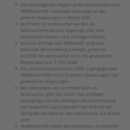
Die nachfolgenden Regeln gelten ausschließlich für
VERBRAUCHER und gelten vorrangig vor den
anderen Regelungen in diesen AGB.
Die Preise für Verbraucher werden als
Verbraucherendpreise angezeigt (inkl. aller
anfallenden Steuern und sonstigen Kosten).
Wird ein Vertrag über WEBINARE aufgrund
fehlender Bereitstellung beendet, gelten für
NUTZER, die Verbraucher sind, die gesetzlichen
Regelungen (u.a. § 327c BGB).
Das Aufrechnungsverbot in Ziifer ‎2 gilt gegenüber
VERBRAUCHERN nicht. Es gelten diesbezüglich die
gesetzlichen Regelungen.
Bei Lieferungen von Lernmaterialien an
Verbraucher geht die Gefahr des zufälligen
Untergangs und der zufälligen Verschlechterung
der verkauften Sache gemäß § 446 BGB mit der
Übergabe der Ware an den Verbraucher auf diesen
über.
VERBRAUCHER haben die Möglichkeit, im Streitfall