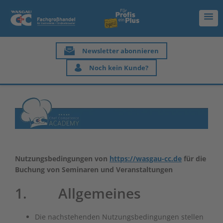
Newsletter abonnieren
Noch kein Kunde?
Nutzungsbedingungen von
https://wasgau-cc.de
für die
Buchung von Seminaren und Veranstaltungen
1. Allgemeines
Die nachstehenden Nutzungsbedingungen stellen