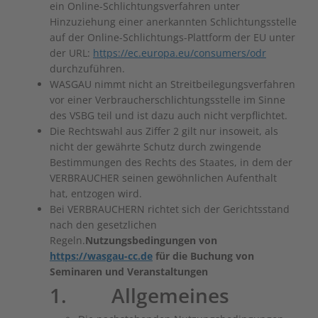
ein Online-Schlichtungsverfahren unter
Hinzuziehung einer anerkannten Schlichtungsstelle
auf der Online-Schlichtungs-Plattform der EU unter
der URL:
https://ec.europa.eu/consumers/odr
durchzuführen.
WASGAU nimmt nicht an Streitbeilegungsverfahren
vor einer Verbraucherschlichtungsstelle im Sinne
des VSBG teil und ist dazu auch nicht verpflichtet.
Die Rechtswahl aus Ziffer ‎2 gilt nur insoweit, als
nicht der gewährte Schutz durch zwingende
Bestimmungen des Rechts des Staates, in dem der
VERBRAUCHER seinen gewöhnlichen Aufenthalt
hat, entzogen wird.
Bei VERBRAUCHERN richtet sich der Gerichtsstand
nach den gesetzlichen
Regeln.
Nutzungsbedingungen von
https://wasgau-cc.de
für die Buchung von
Seminaren und Veranstaltungen
1. Allgemeines