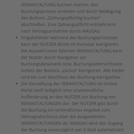
VERANSTALTUNG buchen möchte, den
Buchungsprozess einleiten und durch Betätigung
des Buttons „Zahlungspflichtig buchen“
abschließen. Eine Zahlungspflicht entsteht erst
nach Vertragsannahme durch WASGAU.
Eingabefehler während des Buchungsprozesses
kann der NUTZER direkt im Formular korrigieren.
Die Auswahl einer falschen VERANSTALTUNG kann
der Nutzer durch Navigation zur
Buchungsdetailseite bzw. Buchungsübersichtseite
mittels der Buttons „zurück“ korrigieren. Alle Felder
sind bis zum Abschluss der Buchung korrigierbar.
Die Darstellung der VERANSTALTUNG im Online-
Portal stellt lediglich eine unverbindliche
Aufforderung an den NUTZER zur Buchung von
VERANSTALTUNGEN dar. Der NUTZER gibt durch
die Buchung ein verbindliches Angebot zum
Vertragsabschluss über die ausgewählten
VERANSTALTUNGEN ab. WASGAU wird den Zugang
der Buchung unverzüglich per E-Mail automatisiert