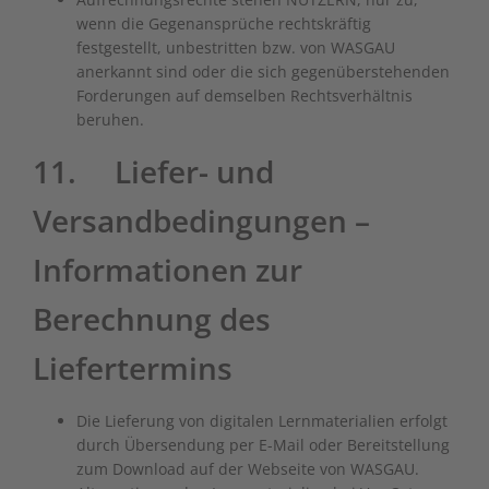
wenn die Gegenansprüche rechtskräftig
festgestellt, unbestritten bzw. von WASGAU
anerkannt sind oder die sich gegenüberstehenden
Forderungen auf demselben Rechtsverhältnis
beruhen.
11. Liefer- und
Versandbedingungen –
Informationen zur
Berechnung des
Liefertermins
Die Lieferung von digitalen Lernmaterialien erfolgt
durch Übersendung per E-Mail oder Bereitstellung
zum Download auf der Webseite von WASGAU.