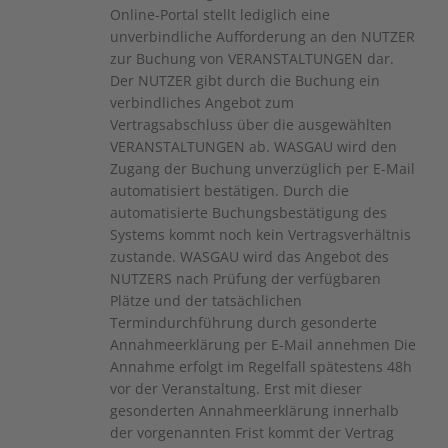
Online-Portal stellt lediglich eine
unverbindliche Aufforderung an den NUTZER
zur Buchung von VERANSTALTUNGEN dar.
Der NUTZER gibt durch die Buchung ein
verbindliches Angebot zum
Vertragsabschluss über die ausgewählten
VERANSTALTUNGEN ab. WASGAU wird den
Zugang der Buchung unverzüglich per E-Mail
automatisiert bestätigen. Durch die
automatisierte Buchungsbestätigung des
Systems kommt noch kein Vertragsverhältnis
zustande. WASGAU wird das Angebot des
NUTZERS nach Prüfung der verfügbaren
Plätze und der tatsächlichen
Termindurchführung durch gesonderte
Annahmeerklärung per E-Mail annehmen Die
Annahme erfolgt im Regelfall spätestens 48h
vor der Veranstaltung. Erst mit dieser
gesonderten Annahmeerklärung innerhalb
der vorgenannten Frist kommt der Vertrag