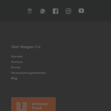
Über Wasgau C+C
Kontakt
Karriere
Presse
Veranstaltungskalender
Blog