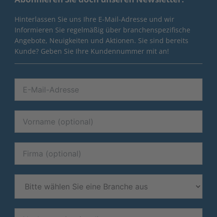
Hinterlassen Sie uns Ihre E-Mail-Adresse und wir
Informieren Sie regelmäßig über branchenspezifische
Angebote, Neuigkeiten und Aktionen. Sie sind bereits
Kunde? Geben Sie Ihre Kundennummer mit an!