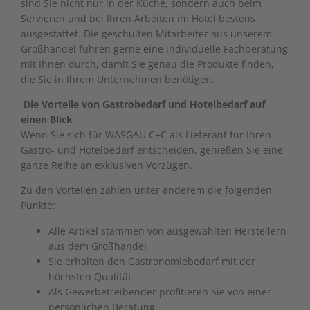
sind Sie nicht nur in der Küche, sondern auch beim
Servieren und bei Ihren Arbeiten im Hotel bestens
ausgestattet. Die geschulten Mitarbeiter aus unserem
Großhandel führen gerne eine individuelle Fachberatung
mit Ihnen durch, damit Sie genau die Produkte finden,
die Sie in Ihrem Unternehmen benötigen.
Die Vorteile von Gastrobedarf und Hotelbedarf auf
einen Blick
Wenn Sie sich für WASGAU C+C als Lieferant für Ihren
Gastro- und Hotelbedarf entscheiden, genießen Sie eine
ganze Reihe an exklusiven Vorzügen.
Zu den Vorteilen zählen unter anderem die folgenden
Punkte:
Alle Artikel stammen von ausgewählten Herstellern
aus dem Großhandel
Sie erhalten den Gastronomiebedarf mit der
höchsten Qualität
Als Gewerbetreibender profitieren Sie von einer
persönlichen Beratung