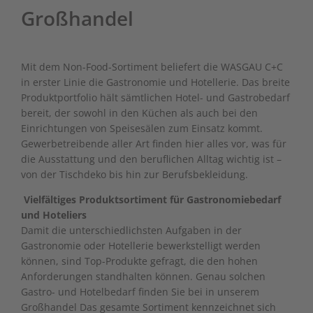
Großhandel
Mit dem Non-Food-Sortiment beliefert die WASGAU C+C
in erster Linie die Gastronomie und Hotellerie. Das breite
Produktportfolio hält sämtlichen Hotel- und Gastrobedarf
bereit, der sowohl in den Küchen als auch bei den
Einrichtungen von Speisesälen zum Einsatz kommt.
Gewerbetreibende aller Art finden hier alles vor, was für
die Ausstattung und den beruflichen Alltag wichtig ist –
von der Tischdeko bis hin zur Berufsbekleidung.
Vielfältiges Produktsortiment für Gastronomiebedarf
und Hoteliers
Damit die unterschiedlichsten Aufgaben in der
Gastronomie oder Hotellerie bewerkstelligt werden
können, sind Top-Produkte gefragt, die den hohen
Anforderungen standhalten können. Genau solchen
Gastro- und Hotelbedarf finden Sie bei in unserem
Großhandel Das gesamte Sortiment kennzeichnet sich