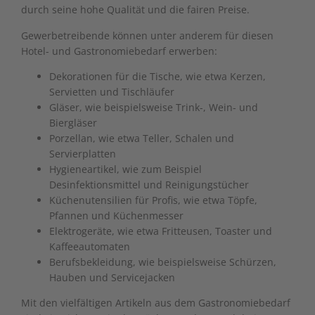
durch seine hohe Qualität und die fairen Preise.
Gewerbetreibende können unter anderem für diesen
Hotel- und Gastronomiebedarf erwerben:
Dekorationen für die Tische, wie etwa Kerzen,
Servietten und Tischläufer
Gläser, wie beispielsweise Trink-, Wein- und
Biergläser
Porzellan, wie etwa Teller, Schalen und
Servierplatten
Hygieneartikel, wie zum Beispiel
Desinfektionsmittel und Reinigungstücher
Küchenutensilien für Profis, wie etwa Töpfe,
Pfannen und Küchenmesser
Elektrogeräte, wie etwa Fritteusen, Toaster und
Kaffeeautomaten
Berufsbekleidung, wie beispielsweise Schürzen,
Hauben und Servicejacken
Mit den vielfältigen Artikeln aus dem Gastronomiebedarf