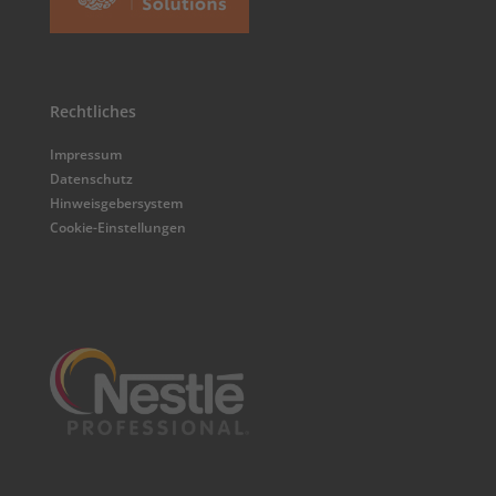
Rechtliches
Impressum
Datenschutz
Hinweisgebersystem
Cookie-Einstellungen