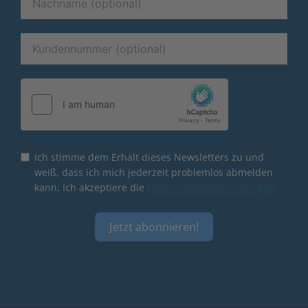
Ich stimme dem Erhalt dieses Newsletters zu und
weiß, dass ich mich jederzeit problemlos abmelden
kann. Ich akzeptiere die
Datenschutzbestimmungen.
Jetzt abonnieren!