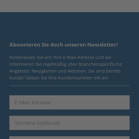
Abonnieren Sie doch unseren Newsletter!
Hinterlassen Sie uns Ihre E-Mail-Adresse und wir
Informieren Sie regelmäßig über branchenspezifische
Angebote, Neuigkeiten und Aktionen. Sie sind bereits
Kunde? Geben Sie Ihre Kundennummer mit an!