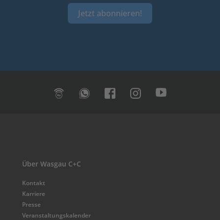
Jetzt abonnieren!
Über Wasgau C+C
Kontakt
Karriere
Presse
Veranstaltungskalender