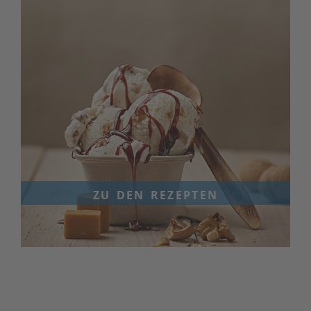
zu den rezepten