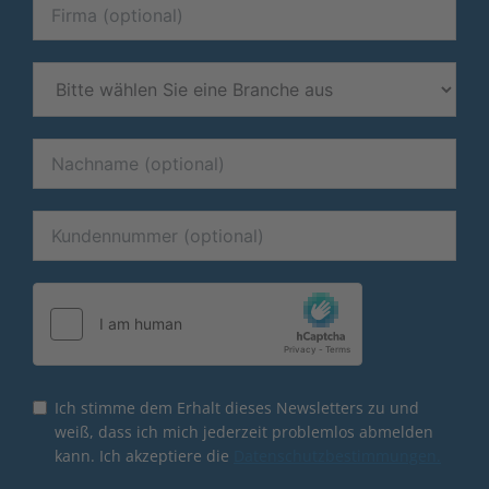
Ich stimme dem Erhalt dieses Newsletters zu und
weiß, dass ich mich jederzeit problemlos abmelden
kann. Ich akzeptiere die
Datenschutzbestimmungen.