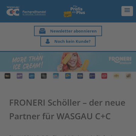
Newsletter abonnieren
Noch kein Kunde?
FRONERI Schöller – der neue
Partner für WASGAU C+C