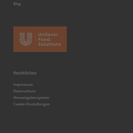
Blog
Rechtliches
Impressum
Datenschutz
Hinweisgebersystem
Cookie-Einstellungen