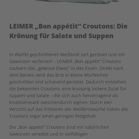
LEIMER „Bon appétit“ Croutons: Die
Krönung für Salate und Suppen
In Würfel geschnittenes Weißbrot zart geröstet und mit
Gewürzen verfeinert – LEIMER „Bon appétit“ Croutons
zaubern das „gewisse Etwas“ in das Essen. Direkt nach
dem Backen wird das Brot in kleine Würfelchen
geschnitten und schonend geröstet. Dadurch entstehen
die bekannten Croutons, eine knusprig lockere Zutat für
Suppen und Salate – die sich auch hervorragend als
Knabbersnack zwischendurch eignen. Durch den
Verzicht auf das Frittieren der Weißbrotwürfel haben die
Croutons sogar einen geringen Fettgehalt.
Die „Bon appétit“ Croutons sind mit natürlichen
Gewürzen veredelt und in vielfältigen