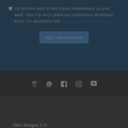
Ich stimme dem Erhalt dieses Newsletters zu und
weiß, dass ich mich jederzeit problemlos abmelden
kann. Ich akzeptiere die
Datenschutzbestimmungen.
Jetzt abonnieren!
Über Wasgau C+C