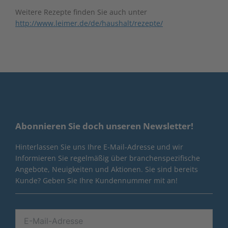
Weitere Rezepte finden Sie auch unter
http://www.leimer.de/de/haushalt/rezepte/
Abonnieren Sie doch unseren Newsletter!
Hinterlassen Sie uns Ihre E-Mail-Adresse und wir
Informieren Sie regelmäßig über branchenspezifische
Angebote, Neuigkeiten und Aktionen. Sie sind bereits
Kunde? Geben Sie Ihre Kundennummer mit an!