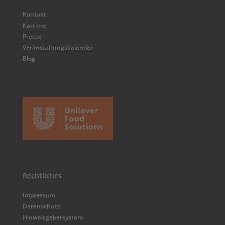
Kontakt
Karriere
Presse
Veranstaltungskalender
Blog
Rechtliches
Impressum
Datenschutz
Hinweisgebersystem