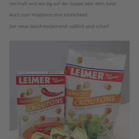
Herzhaft und würzig auf der Suppe oder dem Salat
Auch zum Knabbern eine Köstlichkeit
Der neue Geschmackstrend: süßlich und scharf