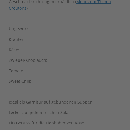
Geschmacksrichtungen erhältlich (
Mehr zum Thema
Croutons
):
Ungewürzt:
Kräuter:
Käse:
Zwiebel/Knoblauch:
Tomate:
Sweet Chili:
Ideal als Garnitur auf gebundenen Suppen
Lecker auf jedem frischen Salat
Ein Genuss für die Liebhaber von Käse