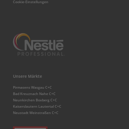
Cookie-Einstellungen
Unsere Märkte
Pirmasens Wasgau C+C
Bad Kreuznach Nahe C+C
Neunkirchen Boxberg C+C
Kaiserslautern Lautertal C+C
Neustadt Weinstraßen C+C