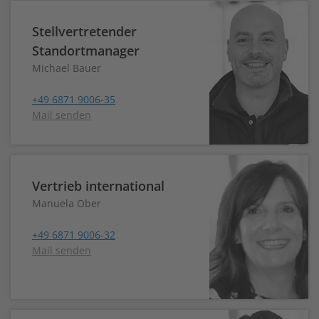
Stellvertretender
Standortmanager
Michael Bauer
+49 6871 9006-35
Mail senden
Vertrieb international
Manuela Ober
+49 6871 9006-32
Mail senden