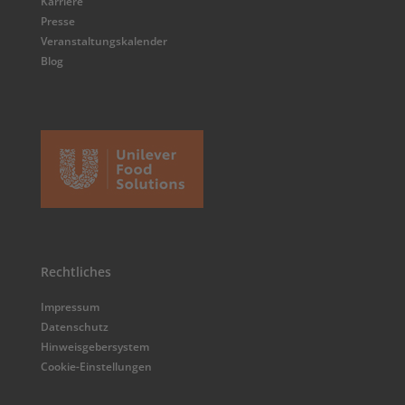
Karriere
Presse
Veranstaltungskalender
Blog
Rechtliches
Impressum
Datenschutz
Hinweisgebersystem
Cookie-Einstellungen