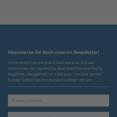
Abonnieren Sie doch unseren Newsletter!
Hinterlassen Sie uns Ihre E-Mail-Adresse und wir
Informieren Sie regelmäßig über branchenspezifische
Angebote, Neuigkeiten und Aktionen. Sie sind bereits
Kunde? Geben Sie Ihre Kundennummer mit an!