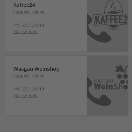
Kaffee24
Support Hotline
+49 6331 249121
Mail senden
Wasgau Weinshop
Support Hotline
+49 6331 249191
Mail senden