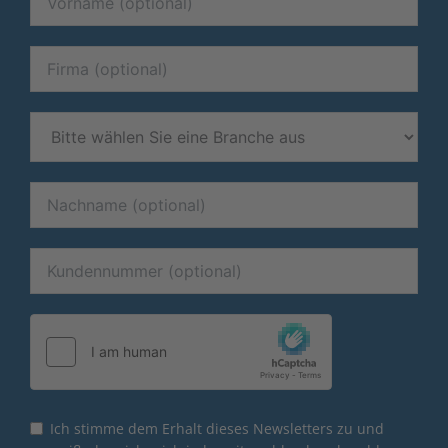
Ich stimme dem Erhalt dieses Newsletters zu und