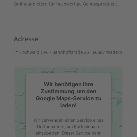
Onlineanbietern für hochwertige Genussprodukte.
Adresse
📍 Hochwald C+C · Bahnhofstraße 25 · 66687 Wadern
Wir benötigen Ihre
Zustimmung, um den
Google Maps-Service zu
laden!
Wir verwenden einen Service eines
Drittanbieters, um Karteninhalte
einzubetten. Dieser Service kann