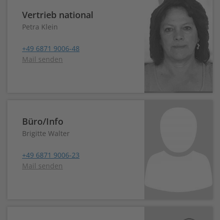
Vertrieb national
Petra Klein
+49 6871 9006-48
Mail senden
Büro/Info
Brigitte Walter
+49 6871 9006-23
Mail senden