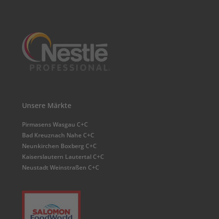
Unsere Märkte
Pirmasens Wasgau C+C
Bad Kreuznach Nahe C+C
Neunkirchen Boxberg C+C
Kaiserslautern Lautertal C+C
Neustadt Weinstraßen C+C