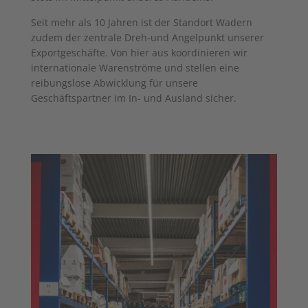
Seit mehr als 10 Jahren ist der Standort Wadern
zudem der zentrale Dreh-und Angelpunkt unserer
Exportgeschäfte. Von hier aus koordinieren wir
internationale Warenströme und stellen eine
reibungslose Abwicklung für unsere
Geschäftspartner im In- und Ausland sicher.