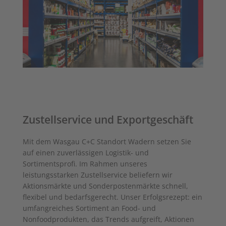
Zustellservice und Exportgeschäft
Mit dem Wasgau C+C Standort Wadern setzen Sie
auf einen zuverlässigen Logistik- und
Sortimentsprofi. Im Rahmen unseres
leistungsstarken Zustellservice beliefern wir
Aktionsmärkte und Sonderpostenmärkte schnell,
flexibel und bedarfsgerecht. Unser Erfolgsrezept: ein
umfangreiches Sortiment an Food- und
Nonfoodprodukten, das Trends aufgreift, Aktionen