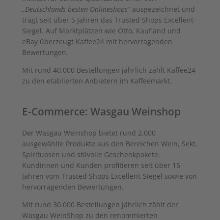
„Deutschlands besten Onlineshops“
ausgezeichnet und
trägt seit über 5 Jahren das Trusted Shops Excellent-
Siegel. Auf Marktplätzen wie Otto, Kaufland und
eBay überzeugt Kaffee24 mit hervorragenden
Bewertungen.
Mit rund 40.000 Bestellungen jährlich zählt Kaffee24
zu den etablierten Anbietern im Kaffeemarkt.
E-Commerce: Wasgau Weinshop
Der Wasgau Weinshop bietet rund 2.000
ausgewählte Produkte aus den Bereichen Wein, Sekt,
Spirituosen und stilvolle Geschenkpakete.
Kundinnen und Kunden profitieren seit über 15
Jahren vom Trusted Shops Excellent-Siegel sowie von
hervorragenden Bewertungen.
Mit rund 30.000 Bestellungen jährlich zählt der
Wasgau WeinShop zu den renommierten