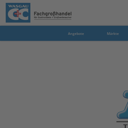
Angebote
Märkte