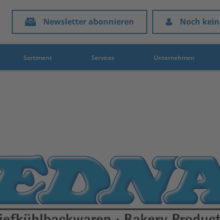
Newsletter abonnieren
Noch kein
Sortiment
Services
Unternehmen