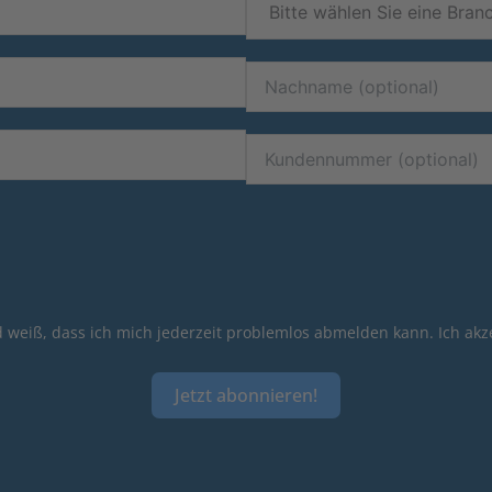
 weiß, dass ich mich jederzeit problemlos abmelden kann. Ich akz
Jetzt abonnieren!