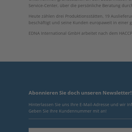
Service-Center, über die persönliche Beratung durc
Heute zählen drei Produktionsstätten, 19 Ausliefer
beschäftigt und seine Kunden europaweit in einer ge
EDNA International GmbH arbeitet nach dem HACCP-K
Abonnieren Sie doch unseren Newsletter!
Hinterlassen Sie uns Ihre E-Mail-Adresse und wir I
Geben Sie Ihre Kundennummer mit an!