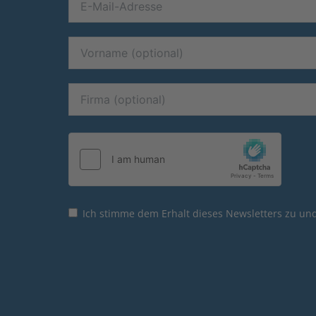
Ich stimme dem Erhalt dieses Newsletters zu und