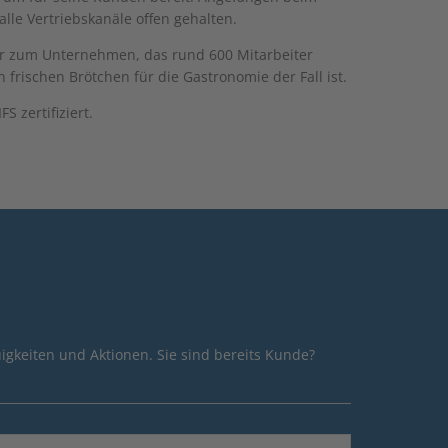
lle Vertriebskanäle offen gehalten.
ter zum Unternehmen, das rund 600 Mitarbeiter
frischen Brötchen für die Gastronomie der Fall ist.
 zertifiziert.
igkeiten und Aktionen. Sie sind bereits Kunde?