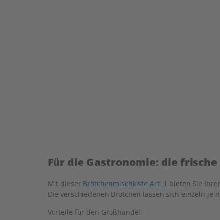
Für die Gastronomie: die frische 
Mit dieser
Brötchenmischkiste Art. 1
bieten Sie Ihre
Die verschiedenen Brötchen lassen sich einzeln je 
Vorteile für den Großhandel: