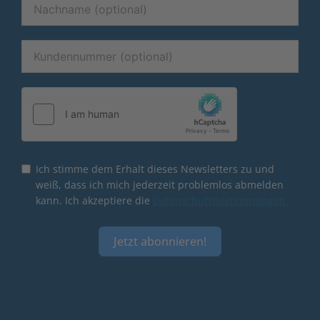
Ich stimme dem Erhalt dieses Newsletters zu und
weiß, dass ich mich jederzeit problemlos abmelden
kann. Ich akzeptiere die
Datenschutzbestimmungen.
Jetzt abonnieren!