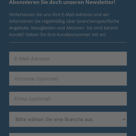
Abonnieren Sie doch unseren Newsletter!
Hinterlassen Sie uns Ihre E-Mail-Adresse und wir
Informieren Sie regelmäßig über branchenspezifische
Angebote, Neuigkeiten und Aktionen. Sie sind bereits
Kunde? Geben Sie Ihre Kundennummer mit an!