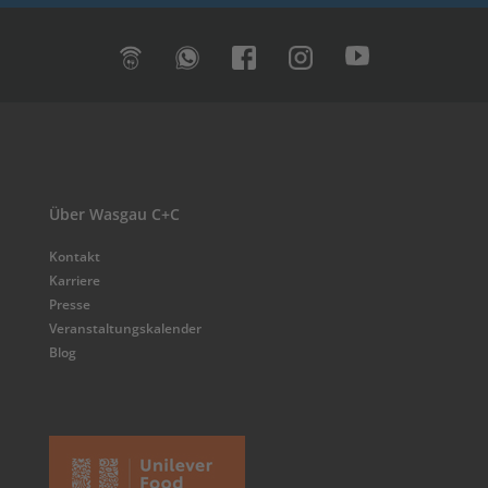
Über Wasgau C+C
Kontakt
Karriere
Presse
Veranstaltungskalender
Blog