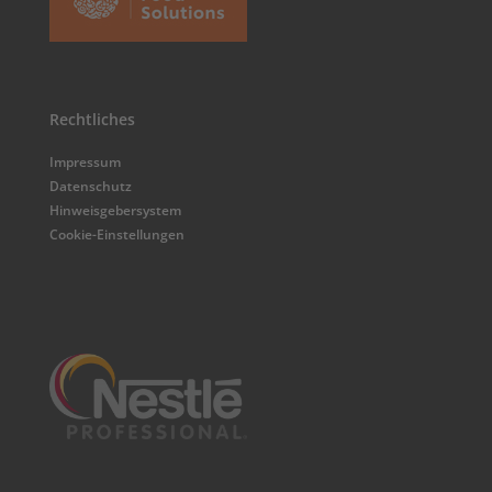
Rechtliches
Impressum
Datenschutz
Hinweisgebersystem
Cookie-Einstellungen