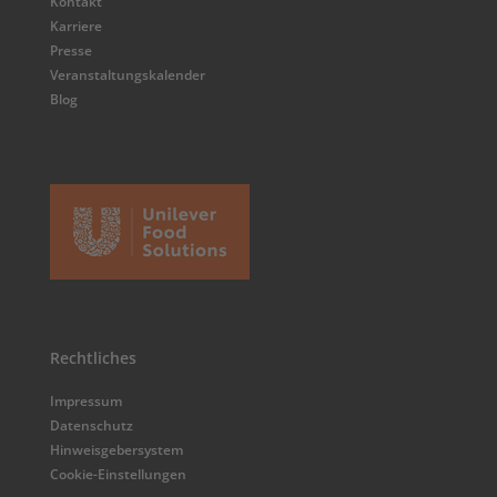
Kontakt
Karriere
Presse
Veranstaltungskalender
Blog
Rechtliches
Impressum
Datenschutz
Hinweisgebersystem
Cookie-Einstellungen