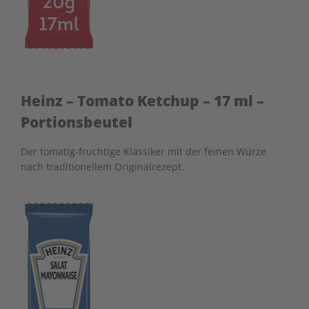
Heinz – Tomato Ketchup – 17 ml –
Portionsbeutel
Der tomatig-fruchtige Klassiker mit der feinen Würze
nach traditionellem Originalrezept.