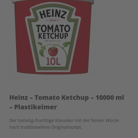
Heinz – Tomato Ketchup – 10000 ml
– Plastikeimer
Der tomatig-fruchtige Klassiker mit der feinen Würze
nach traditionellem Originalrezept.