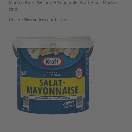
Marken Bull’s Eye und HP ebenfalls Kraft Heinz Marken
sind?
Unsere
Bestsellers
entdecken: