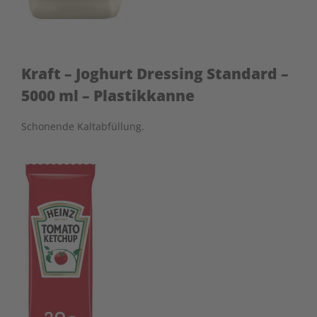
Kraft – Joghurt Dressing Standard –
5000 ml – Plastikkanne
Schonende Kaltabfüllung.