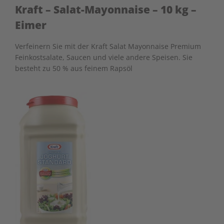
Kraft – Salat-Mayonnaise – 10 kg –
Eimer
Verfeinern Sie mit der Kraft Salat Mayonnaise Premium
Feinkostsalate, Saucen und viele andere Speisen. Sie
besteht zu 50 % aus feinem Rapsöl