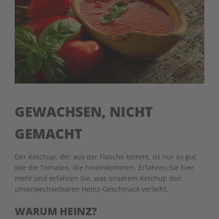
GEWACHSEN, NICHT
GEMACHT
Der Ketchup, der aus der Flasche kommt, ist nur so gut
wie die Tomaten, die hineinkommen. Erfahren Sie hier
mehr und erfahren Sie, was unserem Ketchup den
unverwechselbaren Heinz-Geschmack verleiht.
WARUM HEINZ?