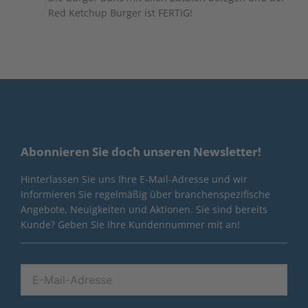
Red Ketchup Burger ist FERTIG!
Abonnieren Sie doch unseren Newsletter!
Hinterlassen Sie uns Ihre E-Mail-Adresse und wir
Informieren Sie regelmäßig über branchenspezifische
Angebote, Neuigkeiten und Aktionen. Sie sind bereits
Kunde? Geben Sie Ihre Kundennummer mit an!