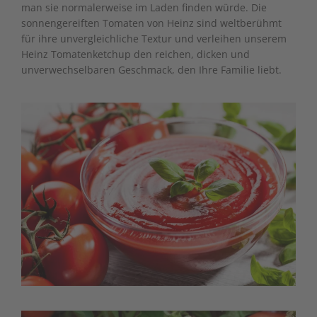
man sie normalerweise im Laden finden würde. Die
sonnengereiften Tomaten von Heinz sind weltberühmt
für ihre unvergleichliche Textur und verleihen unserem
Heinz Tomatenketchup den reichen, dicken und
unverwechselbaren Geschmack, den Ihre Familie liebt.