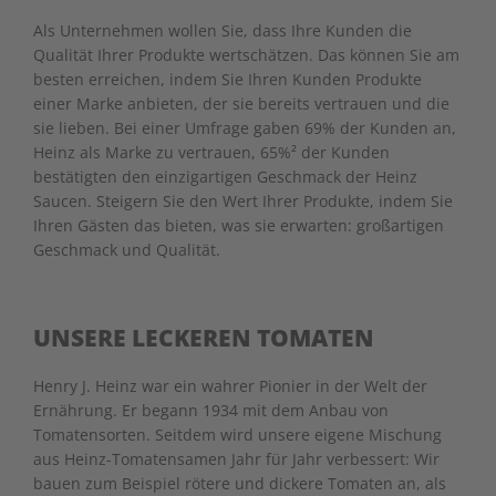
Als Unternehmen wollen Sie, dass Ihre Kunden die
Qualität Ihrer Produkte wertschätzen. Das können Sie am
besten erreichen, indem Sie Ihren Kunden Produkte
einer Marke anbieten, der sie bereits vertrauen und die
sie lieben. Bei einer Umfrage gaben 69% der Kunden an,
Heinz als Marke zu vertrauen, 65%² der Kunden
bestätigten den einzigartigen Geschmack der Heinz
Saucen. Steigern Sie den Wert Ihrer Produkte, indem Sie
Ihren Gästen das bieten, was sie erwarten: großartigen
Geschmack und Qualität.
UNSERE LECKEREN TOMATEN
Henry J. Heinz war ein wahrer Pionier in der Welt der
Ernährung. Er begann 1934 mit dem Anbau von
Tomatensorten. Seitdem wird unsere eigene Mischung
aus Heinz-Tomatensamen Jahr für Jahr verbessert: Wir
bauen zum Beispiel rötere und dickere Tomaten an, als