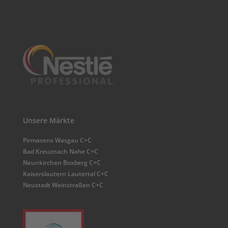
Unsere Märkte
Pirmasens Wasgau C+C
Bad Kreuznach Nahe C+C
Neunkirchen Boxberg C+C
Kaiserslautern Lautertal C+C
Neustadt Weinstraßen C+C