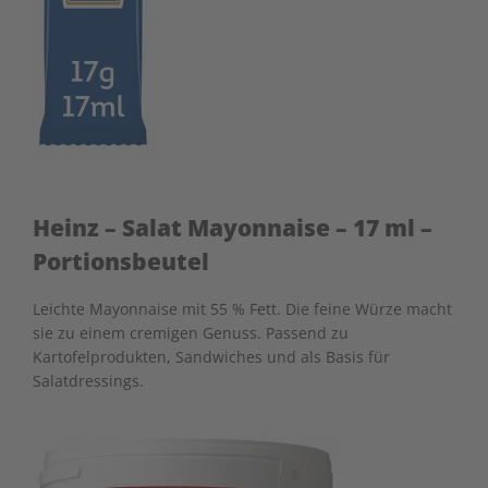
Heinz – Salat Mayonnaise – 17 ml –
Portionsbeutel
Leichte Mayonnaise mit 55 % Fett. Die feine Würze macht
sie zu einem cremigen Genuss. Passend zu
Kartofelprodukten, Sandwiches und als Basis für
Salatdressings.