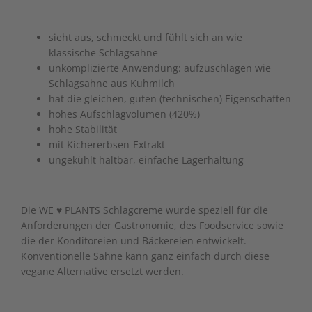
sieht aus, schmeckt und fühlt sich an wie
klassische Schlagsahne
unkomplizierte Anwendung: aufzuschlagen wie
Schlagsahne aus Kuhmilch
hat die gleichen, guten (technischen) Eigenschaften
hohes Aufschlagvolumen (420%)
hohe Stabilität
mit Kichererbsen-Extrakt
ungekühlt haltbar, einfache Lagerhaltung
Die WE ♥ PLANTS Schlagcreme wurde speziell für die
Anforderungen der Gastronomie, des Foodservice sowie
die der Konditoreien und Bäckereien entwickelt.
Konventionelle Sahne kann ganz einfach durch diese
vegane Alternative ersetzt werden.