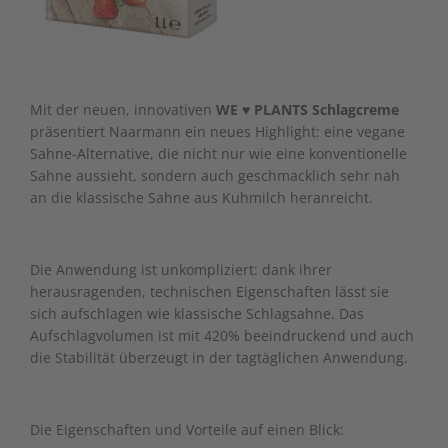
Mit der neuen, innovativen
WE
♥
PLANTS
Schlagcreme
präsentiert Naarmann ein neues Highlight: eine vegane
Sahne-Alternative, die nicht nur wie eine konventionelle
Sahne aussieht, sondern auch geschmacklich sehr nah
an die klassische Sahne aus Kuhmilch heranreicht.
Die Anwendung ist unkompliziert: dank ihrer
herausragenden, technischen Eigenschaften lässt sie
sich aufschlagen wie klassische Schlagsahne. Das
Aufschlagvolumen ist mit 420% beeindruckend und auch
die Stabilität überzeugt in der tagtäglichen Anwendung.
Die Eigenschaften und Vorteile auf einen Blick: