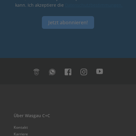
kann. Ich akzeptiere die
Datenschutzbestimmungen.
Jetzt abonnieren!
Über Wasgau C+C
Kontakt
Karriere