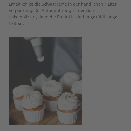
Erhältlich ist die Schlagcreme in der handlichen 1 Liter
Verpackung. Die Aufbewahrung ist denkbar
unkompliziert, denn die Produkte sind ungekühlt lange
haltbar.