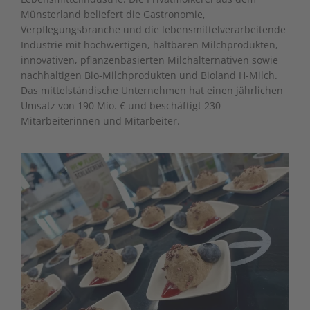
Münsterland beliefert die Gastronomie,
Verpflegungsbranche und die lebensmittelverarbeitende
Industrie mit hochwertigen, haltbaren Milchprodukten,
innovativen, pflanzenbasierten Milchalternativen sowie
nachhaltigen Bio-Milchprodukten und Bioland H-Milch.
Das mittelständische Unternehmen hat einen jährlichen
Umsatz von 190 Mio. € und beschäftigt 230
Mitarbeiterinnen und Mitarbeiter.