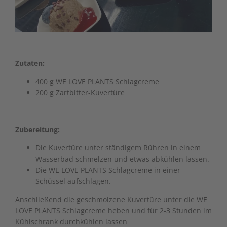
Zutaten:
400 g WE LOVE PLANTS Schlagcreme
200 g Zartbitter-Kuvertüre
Zubereitung:
Die Kuvertüre unter ständigem Rühren in einem
Wasserbad schmelzen und etwas abkühlen lassen.
Die WE LOVE PLANTS Schlagcreme in einer
Schüssel aufschlagen.
Anschließend die geschmolzene Kuvertüre unter die WE
LOVE PLANTS Schlagcreme heben und für 2-3 Stunden im
Kühlschrank durchkühlen lassen