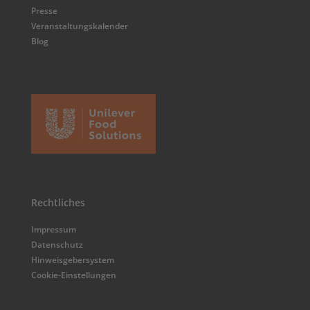
Presse
Veranstaltungskalender
Blog
Rechtliches
Impressum
Datenschutz
Hinweisgebersystem
Cookie-Einstellungen