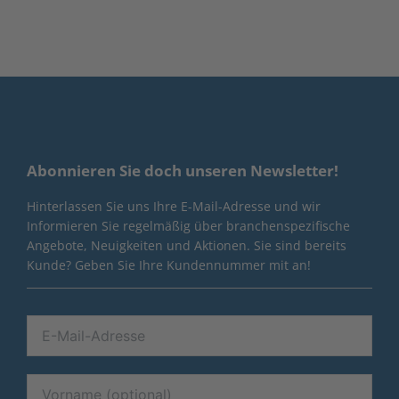
Abonnieren Sie doch unseren Newsletter!
Hinterlassen Sie uns Ihre E-Mail-Adresse und wir
Informieren Sie regelmäßig über branchenspezifische
Angebote, Neuigkeiten und Aktionen. Sie sind bereits
Kunde? Geben Sie Ihre Kundennummer mit an!