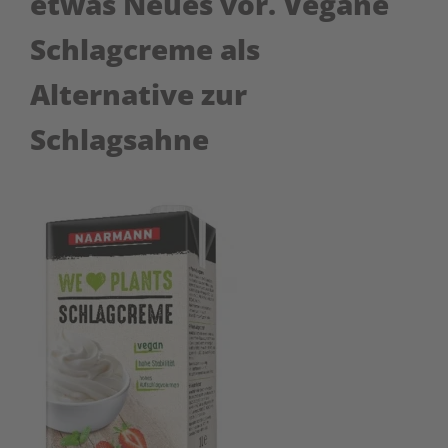
etwas Neues vor.
Vegane
Schlagcreme als
Alternative zur
Schlagsahne