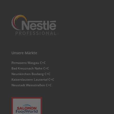
Unsere Märkte
Pirmasens Wasgau C+C
Bad Kreuznach Nahe C+C
Neunkirchen Boxberg C+C
Kaiserslautern Lautertal C+C
Neustadt Weinstraßen C+C