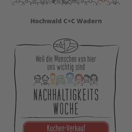
Hochwald C+C Wadern