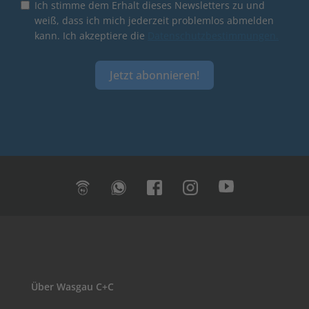
Ich stimme dem Erhalt dieses Newsletters zu und
weiß, dass ich mich jederzeit problemlos abmelden
kann. Ich akzeptiere die
Datenschutzbestimmungen.
Jetzt abonnieren!
Über Wasgau C+C