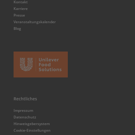
Kontakt
Karriere
Presse
Veranstaltungskalender
Blog
Rechtliches
Impressum
Datenschutz
Hinweisgebersystem
Cookie-Einstellungen