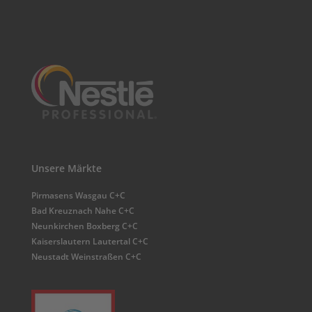
Unsere Märkte
Pirmasens Wasgau C+C
Bad Kreuznach Nahe C+C
Neunkirchen Boxberg C+C
Kaiserslautern Lautertal C+C
Neustadt Weinstraßen C+C