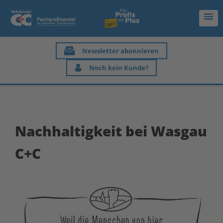
Newsletter abonnieren
Noch kein Kunde?
Nachhaltigkeit bei Wasgau
C+C