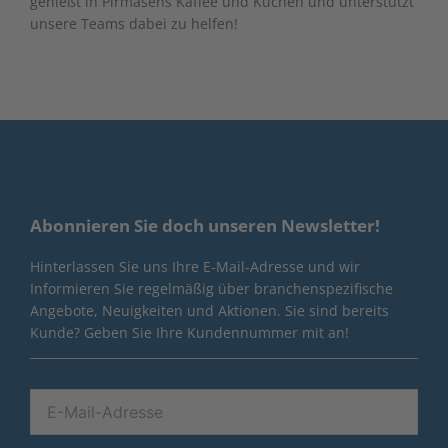
genießt in Pirmasens Kaffee und Kuchen und unterstützt
unsere Teams dabei zu helfen!
Abonnieren Sie doch unseren Newsletter!
Hinterlassen Sie uns Ihre E-Mail-Adresse und wir
Informieren Sie regelmäßig über branchenspezifische
Angebote, Neuigkeiten und Aktionen. Sie sind bereits
Kunde? Geben Sie Ihre Kundennummer mit an!