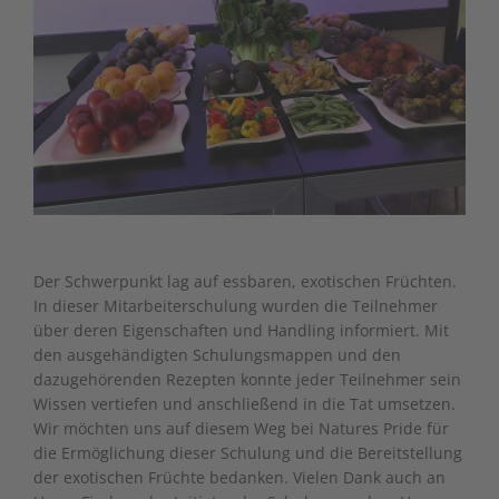
Der Schwerpunkt lag auf essbaren, exotischen Früchten.
In dieser Mitarbeiterschulung wurden die Teilnehmer
über deren Eigenschaften und Handling informiert. Mit
den ausgehändigten Schulungsmappen und den
dazugehörenden Rezepten konnte jeder Teilnehmer sein
Wissen vertiefen und anschließend in die Tat umsetzen.
Wir möchten uns auf diesem Weg bei Natures Pride für
die Ermöglichung dieser Schulung und die Bereitstellung
der exotischen Früchte bedanken. Vielen Dank auch an