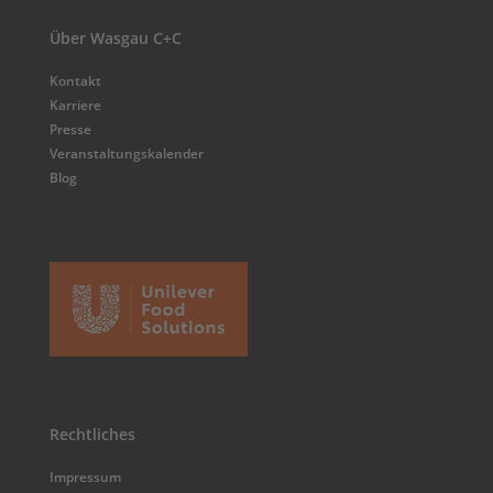
Über Wasgau C+C
Kontakt
Karriere
Presse
Veranstaltungskalender
Blog
Rechtliches
Impressum