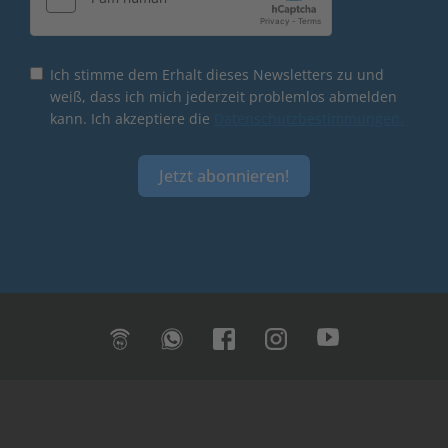
Ich stimme dem Erhalt dieses Newsletters zu und
weiß, dass ich mich jederzeit problemlos abmelden
kann. Ich akzeptiere die
Datenschutzbestimmungen.
Jetzt abonnieren!