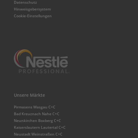
Datenschutz
Hinweisgebersystem
Cookie-Einstellungen
Unsere Märkte
Pirmasens Wasgau C+C
Bad Kreuznach Nahe C+C
Neunkirchen Boxberg C+C
Kaiserslautern Lautertal C+C
Neustadt Weinstraßen C+C