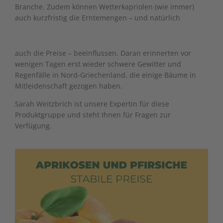
Branche. Zudem können Wetterkapriolen (wie immer)
auch kurzfristig die Erntemengen – und natürlich
auch die Preise – beeinflussen. Daran erinnerten vor
wenigen Tagen erst wieder schwere Gewitter und
Regenfälle in Nord-Griechenland, die einige Bäume in
Mitleidenschaft gezogen haben.
Sarah Weitzbrich
ist unsere Expertin für diese
Produktgruppe und steht Ihnen für Fragen zur
Verfügung.