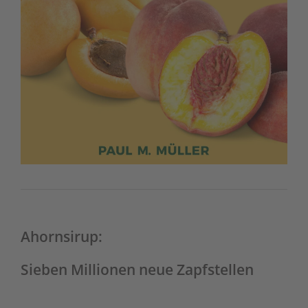
Ahornsirup:
Sieben Millionen neue Zapfstellen