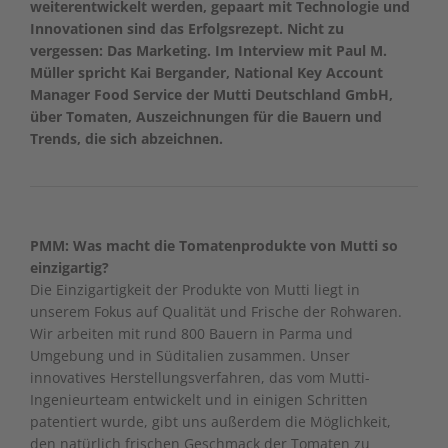
weiterentwickelt werden, gepaart mit Technologie und
Innovationen sind das Erfolgsrezept. Nicht zu
vergessen: Das Marketing. Im Interview mit Paul M.
Müller spricht Kai Bergander, National Key Account
Manager Food Service der Mutti Deutschland GmbH,
über Tomaten, Auszeichnungen für die Bauern und
Trends, die sich abzeichnen.
PMM: Was macht die Tomatenprodukte von Mutti so
einzigartig?
Die Einzigartigkeit der Produkte von Mutti liegt in
unserem Fokus auf Qualität und Frische der Rohwaren.
Wir arbeiten mit rund 800 Bauern in Parma und
Umgebung und in Süditalien zusammen. Unser
innovatives Herstellungsverfahren, das vom Mutti-
Ingenieurteam entwickelt und in einigen Schritten
patentiert wurde, gibt uns außerdem die Möglichkeit,
den natürlich frischen Geschmack der Tomaten zu