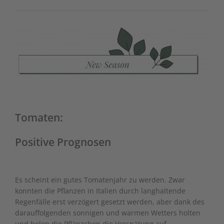
Tomaten:
Positive Prognosen
Es scheint ein gutes Tomatenjahr zu werden. Zwar
konnten die Pflanzen in Italien durch langhaltende
Regenfälle erst verzögert gesetzt werden, aber dank des
darauffolgenden sonnigen und warmen Wetters holten
und holen die Pflänzchen die Verspätung auf.