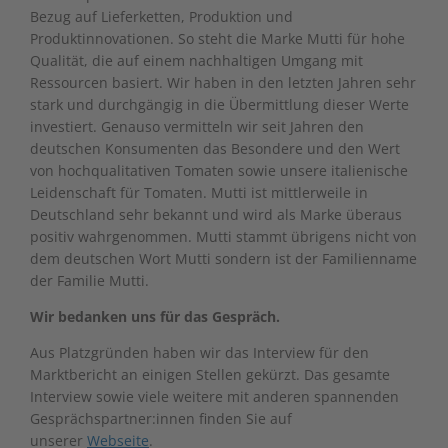
Bezug auf Lieferketten, Produktion und
Produktinnovationen. So steht die Marke Mutti für hohe
Qualität, die auf einem nachhaltigen Umgang mit
Ressourcen basiert. Wir haben in den letzten Jahren sehr
stark und durchgängig in die Übermittlung dieser Werte
investiert. Genauso vermitteln wir seit Jahren den
deutschen Konsumenten das Besondere und den Wert
von hochqualitativen Tomaten sowie unsere italienische
Leidenschaft für Tomaten. Mutti ist mittlerweile in
Deutschland sehr bekannt und wird als Marke überaus
positiv wahrgenommen. Mutti stammt übrigens nicht von
dem deutschen Wort Mutti sondern ist der Familienname
der Familie Mutti.
Wir bedanken uns für das Gespräch.
Aus Platzgründen haben wir das Interview für den
Marktbericht an einigen Stellen gekürzt. Das gesamte
Interview sowie viele weitere mit anderen spannenden
Gesprächspartner:innen finden Sie auf
unserer
Webseite
.