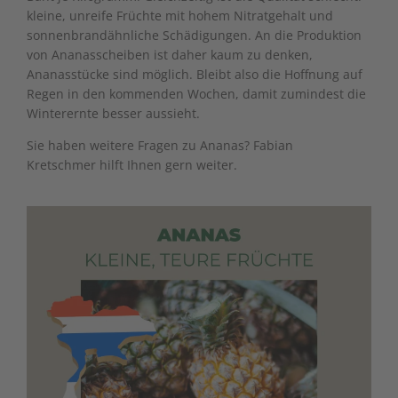
kleine, unreife Früchte mit hohem Nitratgehalt und
sonnenbrandähnliche Schädigungen. An die Produktion
von Ananasscheiben ist daher kaum zu denken,
Ananasstücke sind möglich. Bleibt also die Hoffnung auf
Regen in den kommenden Wochen, damit zumindest die
Winterernte besser aussieht.
Sie haben weitere Fragen zu Ananas?
Fabian
Kretschmer
hilft Ihnen gern weiter.