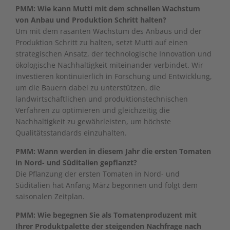
PMM: Wie kann Mutti mit dem schnellen Wachstum
von Anbau und Produktion Schritt halten?
Um mit dem rasanten Wachstum des Anbaus und der
Produktion Schritt zu halten, setzt Mutti auf einen
strategischen Ansatz, der technologische Innovation und
ökologische Nachhaltigkeit miteinander verbindet. Wir
investieren kontinuierlich in Forschung und Entwicklung,
um die Bauern dabei zu unterstützen, die
landwirtschaftlichen und produktionstechnischen
Verfahren zu optimieren und gleichzeitig die
Nachhaltigkeit zu gewährleisten, um höchste
Qualitätsstandards einzuhalten.
PMM: Wann werden in diesem Jahr die ersten Tomaten
in Nord- und Süditalien gepflanzt?
Die Pflanzung der ersten Tomaten in Nord- und
Süditalien hat Anfang März begonnen und folgt dem
saisonalen Zeitplan.
PMM: Wie begegnen Sie als Tomatenproduzent mit
Ihrer Produktpalette der steigenden Nachfrage nach