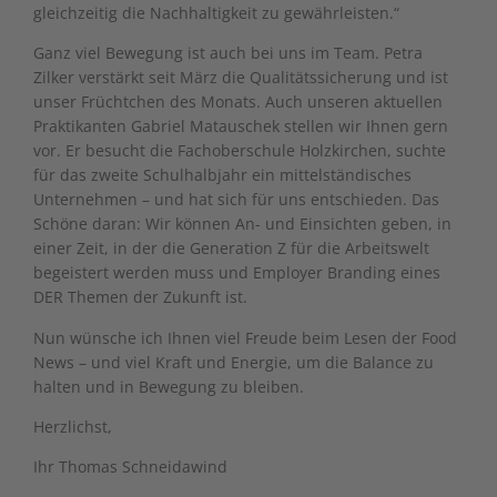
gleichzeitig die Nachhaltigkeit zu gewährleisten.“
Ganz viel Bewegung ist auch bei uns im Team. Petra
Zilker verstärkt seit März die Qualitätssicherung und ist
unser Früchtchen des Monats. Auch unseren aktuellen
Praktikanten Gabriel Matauschek stellen wir Ihnen gern
vor. Er besucht die Fachoberschule Holzkirchen, suchte
für das zweite Schulhalbjahr ein mittelständisches
Unternehmen – und hat sich für uns entschieden. Das
Schöne daran: Wir können An- und Einsichten geben, in
einer Zeit, in der die Generation Z für die Arbeitswelt
begeistert werden muss und Employer Branding eines
DER Themen der Zukunft ist.
Nun wünsche ich Ihnen viel Freude beim Lesen der Food
News – und viel Kraft und Energie, um die Balance zu
halten und in Bewegung zu bleiben.
Herzlichst,
Ihr Thomas Schneidawind