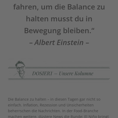
fahren, um die Balance zu
halten musst du in
Bewegung bleiben.“
– Albert Einstein –
Die Balance zu halten – in diesen Tagen gar nicht so
einfach. Inflation, Rezession und Unsicherheiten
beherrschen die Nachrichten. In der Food-Branche
machen weitere, düstere News die Runde: El Niño bringt