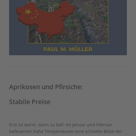
Aprikosen und Pfirsiche:
Stabile Preise
Erst zu warm, dann zu kalt: Im Januar und Februar
befeuerten hohe Temperaturen eine schnelle Blüte der