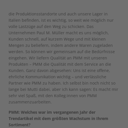
die Produktionsstandorte und auch unsere Lager in
Italien befinden, ist es wichtig, so weit wie möglich nur
volle Lastzüge auf den Weg zu schicken. Das
Unternehmen Paul M. Müller macht es uns möglich,
Kunden schnell, auf kurzem Wege und mit kleinen
Mengen zu beliefern, indem andere Waren zugeladen
werden. So können wir gemeinsam auf die Bedürfnisse
eingehen. Wir liefern Qualität an PMM mit unseren
Produkten – PMM die Qualität mit dem Service an die
Kunden. Ganz davon abgesehen: Uns ist eine offene,
ehrliche Kommunikation wichtig – und verlässliche
Partner wie PMM zu haben. Ich selbst bin noch nicht so
lange bei Mutti dabei, aber ich kann sagen: Es macht mir
sehr viel Spaß, mit den Kolleg:innen von PMM
zusammenzuarbeiten.
PMM: Welches war im vergangenen Jahr der
Trendartikel mit dem größten Wachstum in Ihrem
Sortiment?