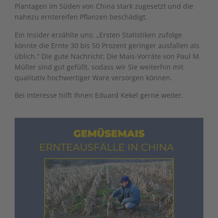
Plantagen im Süden von China stark zugesetzt und die
nahezu erntereifen Pflanzen beschädigt.
Ein Insider erzählte uns: „Ersten Statistiken zufolge
könnte die Ernte 30 bis 50 Prozent geringer ausfallen als
üblich.“ Die gute Nachricht: Die Mais-Vorräte von Paul M.
Müller sind gut gefüllt, sodass wir Sie weiterhin mit
qualitativ hochwertiger Ware versorgen können.
Bei Interesse hilft Ihnen
Eduard Kekel
gerne weiter.