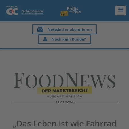
Newsletter abonnieren
Noch kein Kunde?
„Das Leben ist wie Fahrrad