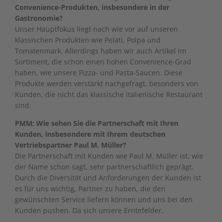
Convenience-Produkten, insbesondere in der
Gastronomie?
Unser Hauptfokus liegt nach wie vor auf unseren
klassischen Produkten wie Pelati, Polpa und
Tomatenmark. Allerdings haben wir auch Artikel im
Sortiment, die schon einen hohen Convenience-Grad
haben, wie unsere Pizza- und Pasta-Saucen. Diese
Produkte werden verstärkt nachgefragt, besonders von
Kunden, die nicht das klassische italienische Restaurant
sind.
PMM: Wie sehen Sie die Partnerschaft mit Ihren
Kunden, insbesondere mit Ihrem deutschen
Vertriebspartner Paul M. Müller?
Die Partnerschaft mit Kunden wie Paul M. Müller ist, wie
der Name schon sagt, sehr partnerschaftlich geprägt.
Durch die Diversität und Anforderungen der Kunden ist
es für uns wichtig, Partner zu haben, die den
gewünschten Service liefern können und uns bei den
Kunden pushen. Da sich unsere Erntefelder,