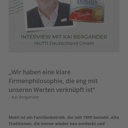
„Wir haben eine klare
Firmenphilosophie, die eng mit
unseren Werten verknüpft ist“
– Kai Bergander
Mutti ist ein Familienbetrieb, der seit 1899 besteht. Alte
Traditionen, die immer wieder neu entdeckt und