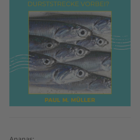
Ananas: