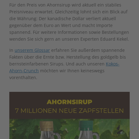
Für den Preis von Ahornsirup wird aktuell ein stabiles
Preisniveau erwartet. Gleichzeitig lohnt sich ein Blick auf
die Währung: Der kanadische Dollar verliert aktuell
gegenüber dem Euro an Wert und macht Importe
spannend. Für weitere Informationen sowie Bestellungen
wenden Sie sich gern an unseren Experten
Eduard Kekel
.
In
unserem Glossar
erfahren Sie außerdem spannende
Fakten über die Ernte bzw. Herstellung des goldgelb bis
bernsteinfarbenen Sirups. Und auch unseren
Kokos-
Ahorn-Crunch
möchten wir Ihnen keineswegs
vorenthalten.