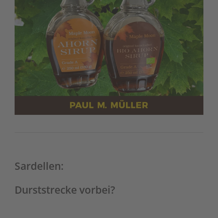
Sardellen:
Durststrecke vorbei?