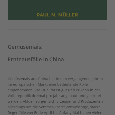
Gemüsemais:
Ernteausfälle in China
Gemüsemais aus China hat in den vergangenen Jahren
im europäischen Markt eine bedeutende Rolle
eingenommen. Die Qualität ist gut und er kann in der
Volksrepublik dreimal pro Jahr angebaut und geerntet
werden. Aktuell sorgen sich Erzeuger und Produzenten
allerdings um die Sommer-Ernte: Zweiwöchige, starke
Regenfälle von Ende April bis Anfang Mai haben vielen