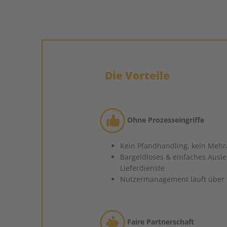
Die Vorteile
Ohne Prozesseingriffe
Kein Pfandhandling, kein Meh
Bargeldloses & einfaches Ausle
Lieferdienste
Nutzermanagement läuft über 
Faire Partnerschaft