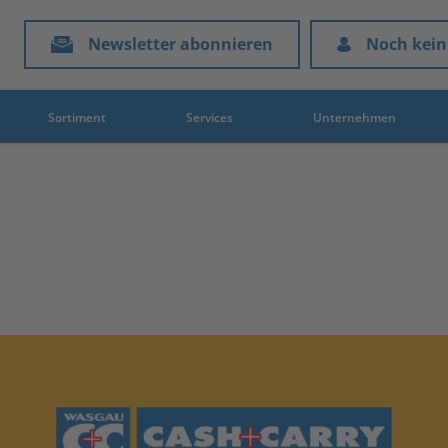
Newsletter abonnieren
Noch kein
Sortiment
Services
Unternehmen