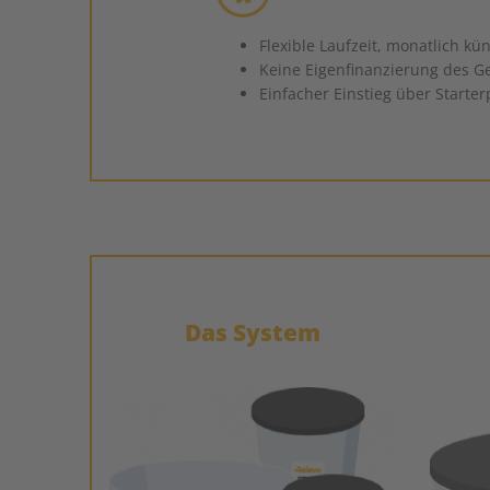
Flexible Laufzeit, monatlich kü
Keine Eigenfinanzierung des Ge
Einfacher Einstieg über Starte
Das System