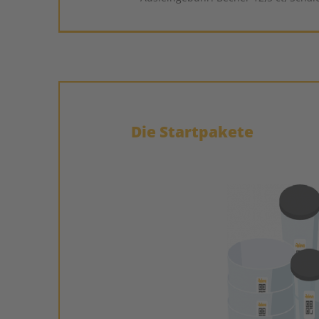
Die Startpakete