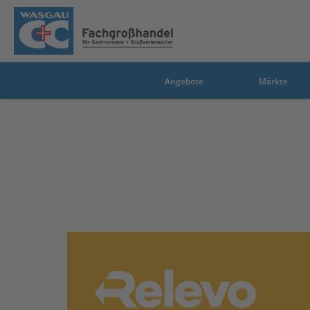
Angebote
Märkte