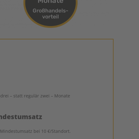
drei – statt regulär zwei – Monate
indestumsatz
 Mindestumsatz bei 10 €/Standort.