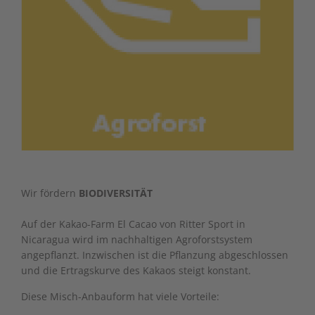
Wir fördern
BIODIVERSITÄT
Auf der Kakao-Farm El Cacao von Ritter Sport in
Nicaragua wird im nachhaltigen Agroforstsystem
angepflanzt. Inzwischen ist die Pflanzung abgeschlossen
und die Ertragskurve des Kakaos steigt konstant.
Diese Misch-Anbauform hat viele Vorteile: