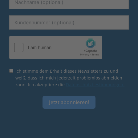
Ich stimme dem Erhalt dieses Newsletters zu und
weiß, dass ich mich jederzeit problemlos abmelden
kann. Ich akzeptiere die
Datenschutzbestimmungen.
Jetzt abonnieren!