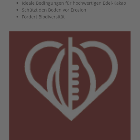
Ideale Bedingungen für hochwertigen Edel-Kakao
Schützt den Boden vor Erosion
Fördert Biodiversität