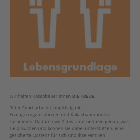
Wir halten Kakaobäuer:innen
DIE TREUE.
Ritter Sport arbeitet langfristig mit
Erzeugerorganisationen und Kakaobauer:innen
zusammen. Dadurch weiß das Unternehmen genau, was
sie brauchen und können sie dabei unterstützen, eine
gesicherte Existenz für sich und ihre Familien