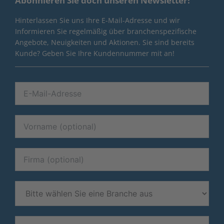
Abonnieren Sie doch unseren Newsletter!
Hinterlassen Sie uns Ihre E-Mail-Adresse und wir
Informieren Sie regelmäßig über branchenspezifische
Angebote, Neuigkeiten und Aktionen. Sie sind bereits
Kunde? Geben Sie Ihre Kundennummer mit an!