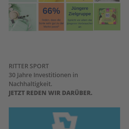
RITTER SPORT
30 Jahre Investitionen in
Nachhaltigkeit.
JETZT REDEN WIR DARÜBER.