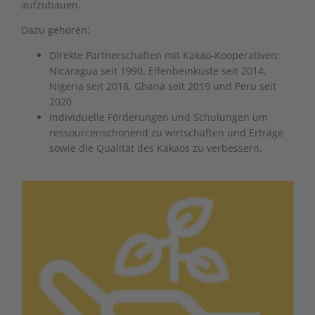
aufzubauen.
Dazu gehören:
Direkte Partnerschaften mit Kakao-Kooperativen:
Nicaragua seit 1990, Elfenbeinküste seit 2014,
Nigeria seit 2018, Ghana seit 2019 und Peru seit
2020
Individuelle Förderungen und Schulungen um
ressourcenschonend zu wirtschaften und Erträge
sowie die Qualität des Kakaos zu verbessern.