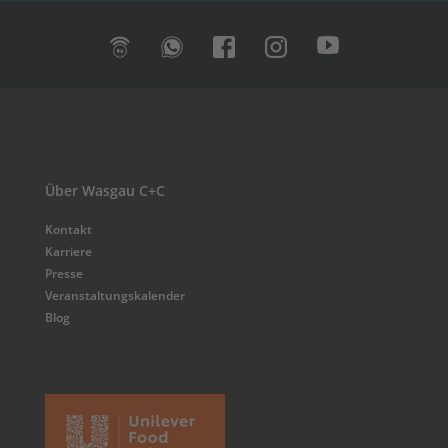
Über Wasgau C+C
Kontakt
Karriere
Presse
Veranstaltungskalender
Blog