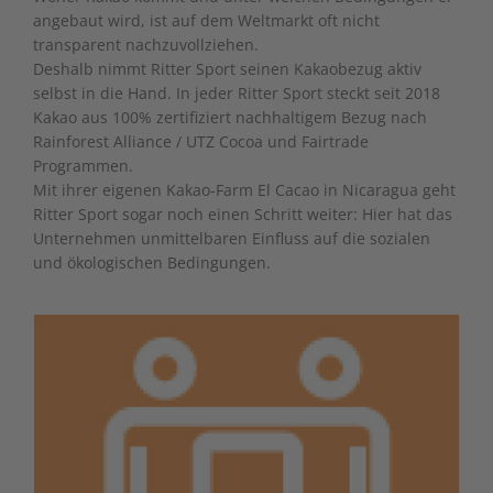
angebaut wird, ist auf dem Weltmarkt oft nicht
transparent nachzuvollziehen.
Deshalb nimmt Ritter Sport seinen Kakaobezug aktiv
selbst in die Hand. In jeder Ritter Sport steckt seit 2018
Kakao aus 100% zertifiziert nachhaltigem Bezug nach
Rainforest Alliance / UTZ Cocoa und Fairtrade
Programmen.
Mit ihrer eigenen Kakao-Farm El Cacao in Nicaragua geht
Ritter Sport sogar noch einen Schritt weiter: Hier hat das
Unternehmen unmittelbaren Einfluss auf die sozialen
und ökologischen Bedingungen.