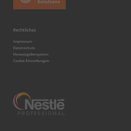
Rechtliches
Impressum
Datenschutz
Hinweisgebersystem
Cookie-Einstellungen