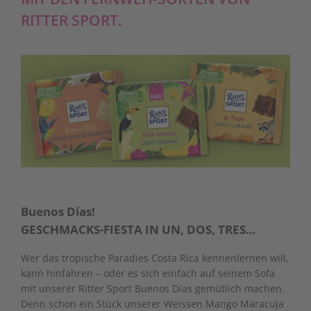
RITTER SPORT.
Buenos Días!
GESCHMACKS-FIESTA IN UN, DOS, TRES…
Wer das tropische Paradies Costa Rica kennenlernen will,
kann hinfahren – oder es sich einfach auf seinem Sofa
mit unserer Ritter Sport Buenos Días gemütlich machen.
Denn schon ein Stück unserer Weissen Mango Maracuja