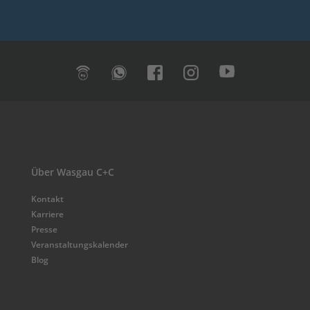
Über Wasgau C+C
Kontakt
Karriere
Presse
Veranstaltungskalender
Blog