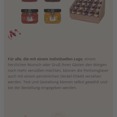
Für alle, die mit einem individuellen Logo
, einem
herzlichen Wunsch oder Gruß ihren Gästen den Morgen
noch mehr versüßen möchten, können die Portionsgläser
auch mit einem persönlichen Deckel-Etikett versehen
werden. Text und Gestaltung können selbst gewählt und
bei der Bestellung eingegeben werden.