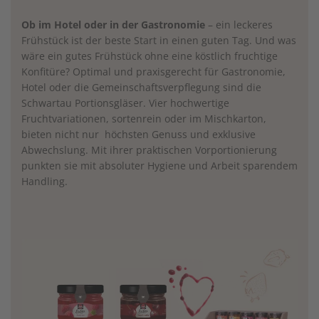
Ob im Hotel oder in der Gastronomie
– ein leckeres
Frühstück ist der beste Start in einen guten Tag. Und was
wäre ein gutes Frühstück ohne eine köstlich fruchtige
Konfitüre? Optimal und praxisgerecht für Gastronomie,
Hotel oder die Gemeinschaftsverpflegung sind die
Schwartau Portionsgläser. Vier hochwertige
Fruchtvariationen, sortenrein oder im Mischkarton,
bieten nicht nur höchsten Genuss und exklusive
Abwechslung. Mit ihrer praktischen Vorportionierung
punkten sie mit absoluter Hygiene und Arbeit sparendem
Handling.