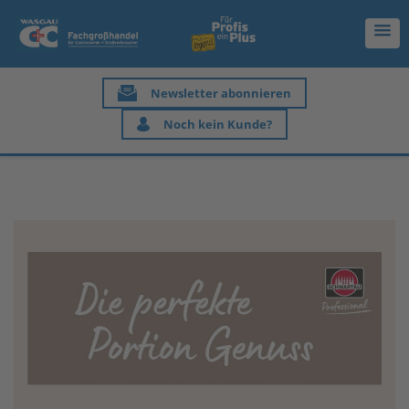
Newsletter abonnieren
Noch kein Kunde?