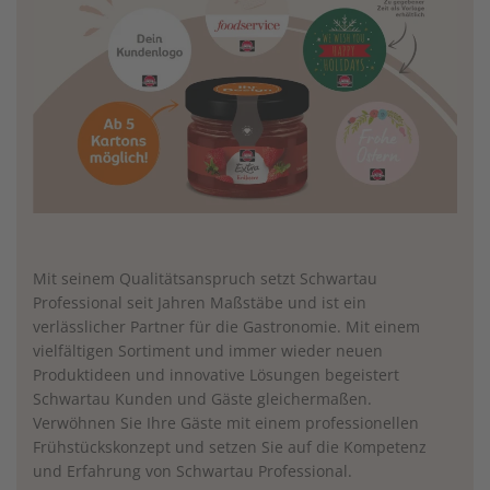
Mit seinem Qualitätsanspruch setzt Schwartau
Professional seit Jahren Maßstäbe und ist ein
verlässlicher Partner für die Gastronomie. Mit einem
vielfältigen Sortiment und immer wieder neuen
Produktideen und innovative Lösungen begeistert
Schwartau Kunden und Gäste gleichermaßen.
Verwöhnen Sie Ihre Gäste mit einem professionellen
Frühstückskonzept und setzen Sie auf die Kompetenz
und Erfahrung von Schwartau Professional.