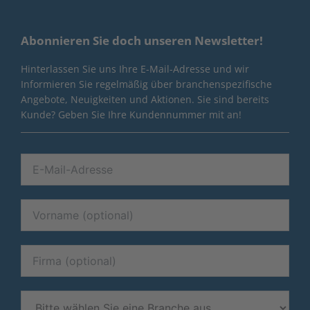
Abonnieren Sie doch unseren Newsletter!
Hinterlassen Sie uns Ihre E-Mail-Adresse und wir
Informieren Sie regelmäßig über branchenspezifische
Angebote, Neuigkeiten und Aktionen. Sie sind bereits
Kunde? Geben Sie Ihre Kundennummer mit an!