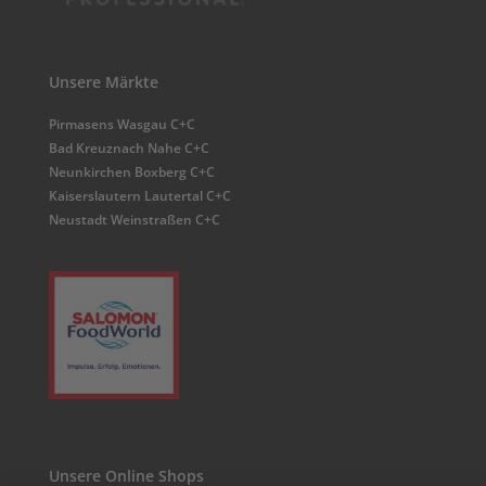
Unsere Märkte
Pirmasens Wasgau C+C
Bad Kreuznach Nahe C+C
Neunkirchen Boxberg C+C
Kaiserslautern Lautertal C+C
Neustadt Weinstraßen C+C
Unsere Online Shops