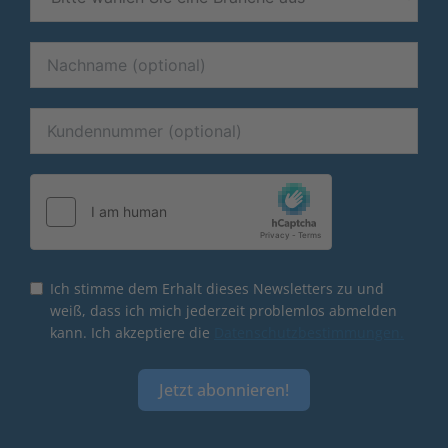
Ich stimme dem Erhalt dieses Newsletters zu und
weiß, dass ich mich jederzeit problemlos abmelden
kann. Ich akzeptiere die
Datenschutzbestimmungen.
Jetzt abonnieren!