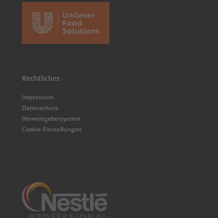
Rechtliches
Impressum
Datenschutz
Hinweisgebersystem
Cookie-Einstellungen