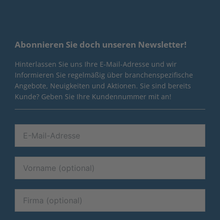
Abonnieren Sie doch unseren Newsletter!
Hinterlassen Sie uns Ihre E-Mail-Adresse und wir
Informieren Sie regelmäßig über branchenspezifische
Angebote, Neuigkeiten und Aktionen. Sie sind bereits
Kunde? Geben Sie Ihre Kundennummer mit an!