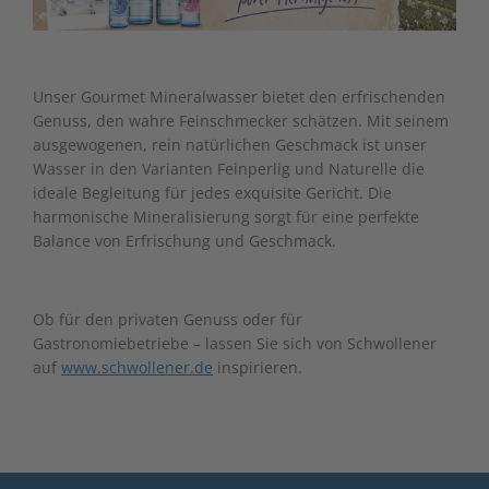
Unser Gourmet Mineralwasser bietet den erfrischenden
Genuss, den wahre Feinschmecker schätzen. Mit seinem
ausgewogenen, rein natürlichen Geschmack ist unser
Wasser in den Varianten Feinperlig und Naturelle die
ideale Begleitung für jedes exquisite Gericht. Die
harmonische Mineralisierung sorgt für eine perfekte
Balance von Erfrischung und Geschmack.
Ob für den privaten Genuss oder für
Gastronomiebetriebe – lassen Sie sich von Schwollener
auf
www.schwollener.de
inspirieren.