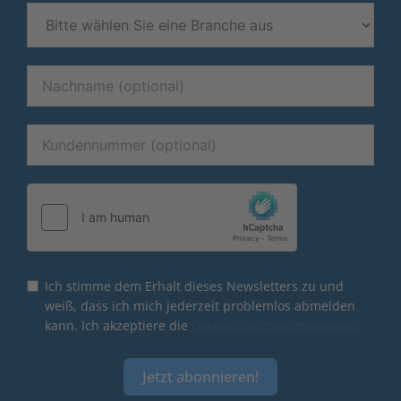
Ich stimme dem Erhalt dieses Newsletters zu und
weiß, dass ich mich jederzeit problemlos abmelden
kann. Ich akzeptiere die
Datenschutzbestimmungen.
Jetzt abonnieren!