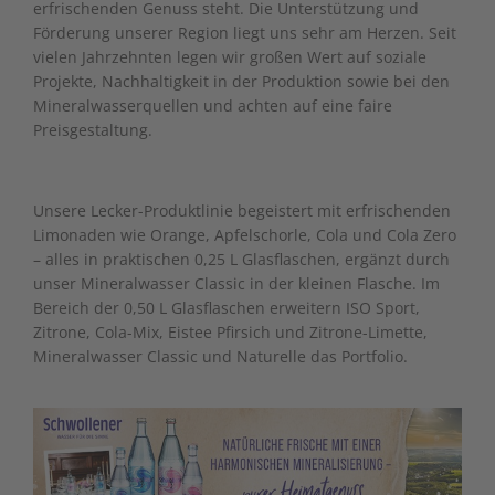
erfrischenden Genuss steht. Die Unterstützung und
Förderung unserer Region liegt uns sehr am Herzen. Seit
vielen Jahrzehnten legen wir großen Wert auf soziale
Projekte, Nachhaltigkeit in der Produktion sowie bei den
Mineralwasserquellen und achten auf eine faire
Preisgestaltung.
Unsere Lecker-Produktlinie begeistert mit erfrischenden
Limonaden wie Orange, Apfelschorle, Cola und Cola Zero
– alles in praktischen 0,25 L Glasflaschen, ergänzt durch
unser Mineralwasser Classic in der kleinen Flasche. Im
Bereich der 0,50 L Glasflaschen erweitern ISO Sport,
Zitrone, Cola-Mix, Eistee Pfirsich und Zitrone-Limette,
Mineralwasser Classic und Naturelle das Portfolio.