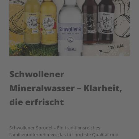
Schwollener
Mineralwasser – Klarheit,
die erfrischt
Schwollener Sprudel – Ein traditionsreiches
Familienunternehmen, das für höchste Qualität und