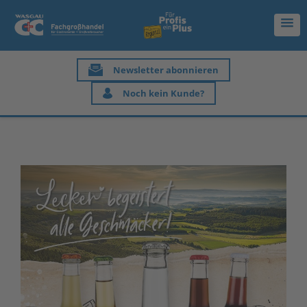
Newsletter abonnieren
Noch kein Kunde?