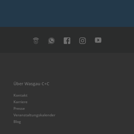
Über Wasgau C+C
Kontakt
Karriere
Presse
Veranstaltungskalender
Blog