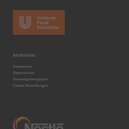
Rechtliches
Impressum
Datenschutz
Hinweisgebersystem
Cookie-Einstellungen