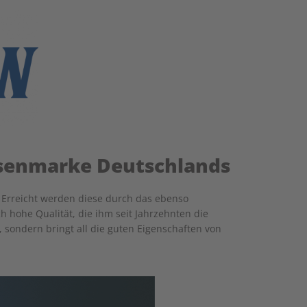
uosenmarke Deutschlands
 Erreicht werden diese durch das ebenso
h hohe Qualität, die ihm seit Jahrzehnten die
 sondern bringt all die guten Eigenschaften von