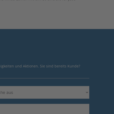
igkeiten und Aktionen. Sie sind bereits Kunde?