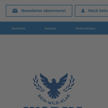
Newsletter abonnieren
Noch kein
Sortiment
Services
Unternehmen