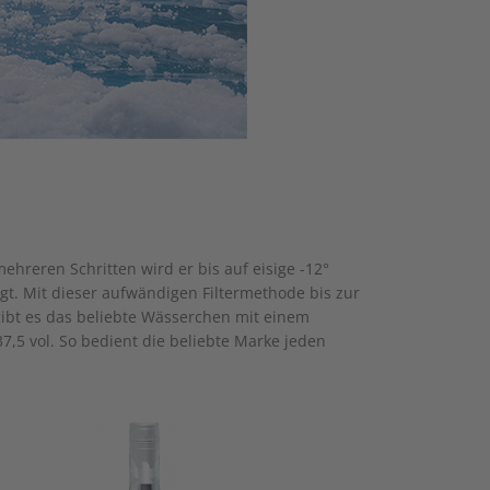
reren Schritten wird er bis auf eisige -12°
gt. Mit dieser aufwändigen Filtermethode bis zur
gibt es das beliebte Wässerchen mit einem
7,5 vol. So bedient die beliebte Marke jeden