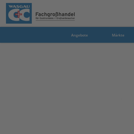
Angebote
Märkte