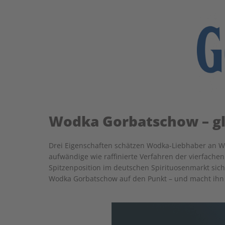
Wodka Gorbatschow – gla
Drei Eigenschaften schätzen Wodka-Liebhaber an Wo
aufwändige wie raffinierte Verfahren der vierfachen
Spitzenposition im deutschen Spirituosenmarkt sich
Wodka Gorbatschow auf den Punkt – und macht ihn 