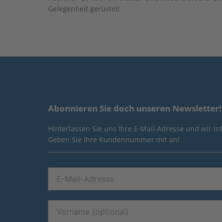
Gelegenheit gerüstet!
Abonnieren Sie doch unseren Newsletter!
Hinterlassen Sie uns Ihre E-Mail-Adresse und wir I
Geben Sie Ihre Kundennummer mit an!