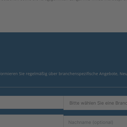
nformieren Sie regelmäßig über branchenspezifische Angebote, Neu