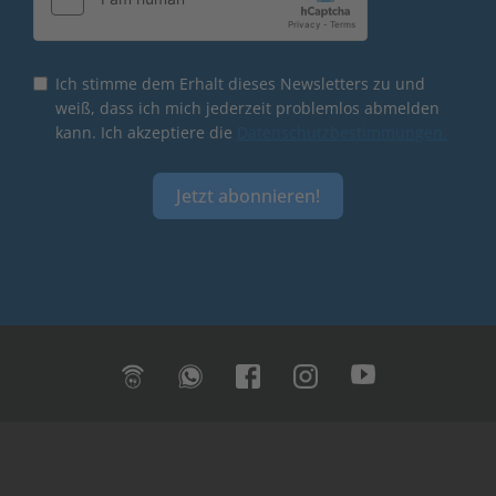
Ich stimme dem Erhalt dieses Newsletters zu und
weiß, dass ich mich jederzeit problemlos abmelden
kann. Ich akzeptiere die
Datenschutzbestimmungen.
Jetzt abonnieren!