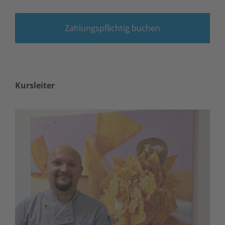
Zahlungspflichtig buchen
Kursleiter