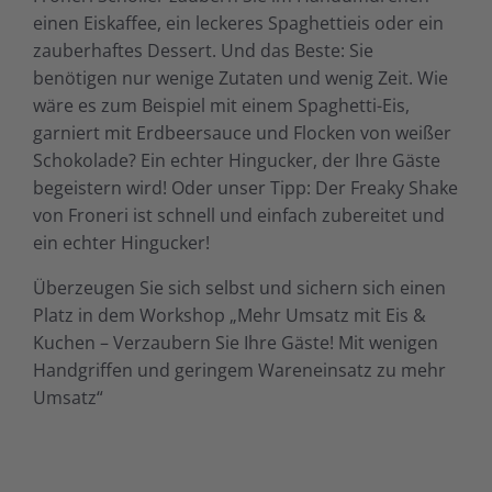
einen Eiskaffee, ein leckeres Spaghettieis oder ein
zauberhaftes Dessert. Und das Beste: Sie
benötigen nur wenige Zutaten und wenig Zeit. Wie
wäre es zum Beispiel mit einem Spaghetti-Eis,
garniert mit Erdbeersauce und Flocken von weißer
Schokolade? Ein echter Hingucker, der Ihre Gäste
begeistern wird! Oder unser Tipp: Der Freaky Shake
von Froneri ist schnell und einfach zubereitet und
ein echter Hingucker!
Überzeugen Sie sich selbst und sichern sich einen
Platz in dem Workshop „Mehr Umsatz mit Eis &
Kuchen – Verzaubern Sie Ihre Gäste! Mit wenigen
Handgriffen und geringem Wareneinsatz zu mehr
Umsatz“