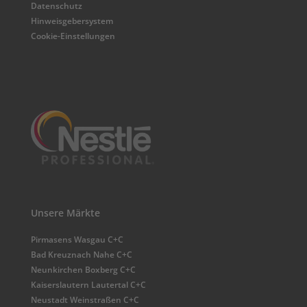
Datenschutz
Hinweisgebersystem
Cookie-Einstellungen
Unsere Märkte
Pirmasens Wasgau C+C
Bad Kreuznach Nahe C+C
Neunkirchen Boxberg C+C
Kaiserslautern Lautertal C+C
Neustadt Weinstraßen C+C