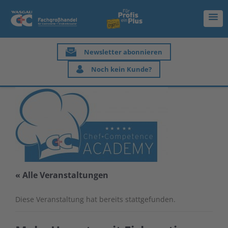
Newsletter abonnieren
Noch kein Kunde?
« Alle Veranstaltungen
Diese Veranstaltung hat bereits stattgefunden.