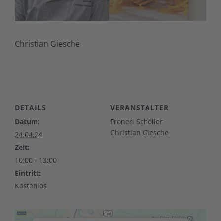
Christian Giesche
DETAILS
VERANSTALTER
Datum:
Froneri Schöller
Christian Giesche
24.04.24
Zeit:
10:00 - 13:00
Eintritt:
Kostenlos