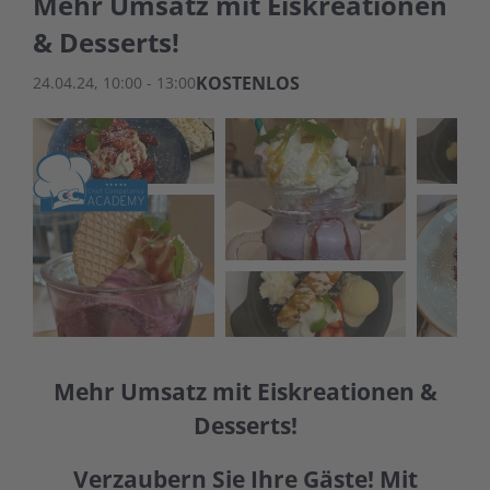
Mehr Umsatz mit Eiskreationen
& Desserts!
KOSTENLOS
24.04.24, 10:00
-
13:00
Mehr Umsatz mit Eiskreationen &
Desserts!
Verzaubern Sie Ihre Gäste! Mit