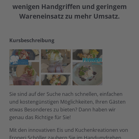
wenigen Handgriffen und geringem
Wareneinsatz zu mehr Umsatz.
Kursbeschreibung
Sie sind auf der Suche nach schnellen, einfachen
und kostengünstigen Möglichkeiten, Ihren Gästen
etwas Besonderes zu bieten? Dann haben wir
genau das Richtige für Sie!
Mit den innovativen Eis und Kuchenkreationen von
Froneri Schöller zaubern Sie im Handumdrehen