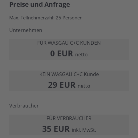
Preise und Anfrage
Max. Teilnehmerzahl: 25 Personen
Unternehmen
FÜR WASGAU C+C KUNDEN
0 EUR
netto
KEIN WASGAU C+C Kunde
29 EUR
netto
Verbraucher
FÜR VERBRAUCHER
35 EUR
inkl. MwSt.