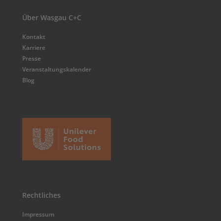
Über Wasgau C+C
Kontakt
Karriere
Presse
Veranstaltungskalender
Blog
Rechtliches
Impressum