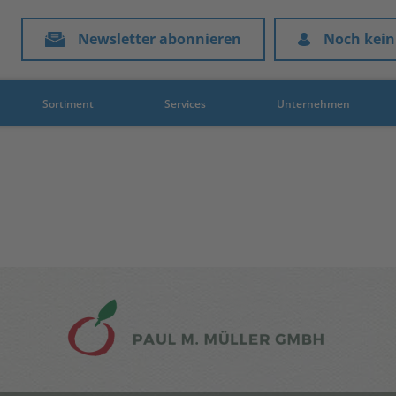
Newsletter abonnieren
Noch kein
Sortiment
Services
Unternehmen