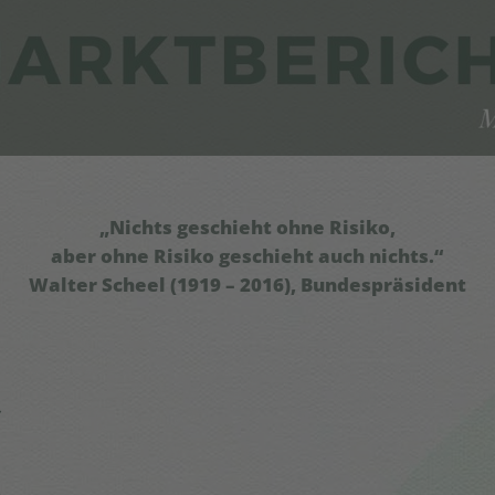
„Nichts geschieht ohne Risiko,
aber ohne Risiko geschieht auch nichts.“
Walter Scheel (1919 – 2016), Bundespräsident