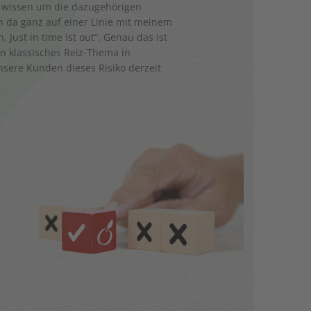
r wissen um die dazugehörigen
in da ganz auf einer Linie mit meinem
, Just in time ist out”. Genau das ist
n klassisches Reiz-Thema in
sere Kunden dieses Risiko derzeit