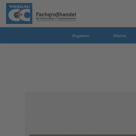
Angebote
Märkte