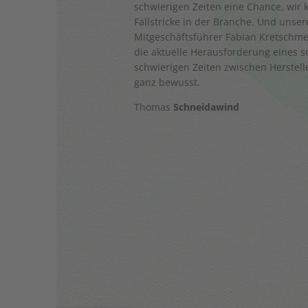
schwierigen Zeiten eine Chance, wir
Fallstricke in der Branche. Und unser
Mitgeschäftsführer Fabian Kretschmer, 
die aktuelle Herausforderung eines s
schwierigen Zeiten zwischen Herstel
ganz bewusst.
Thomas
Schneidawind