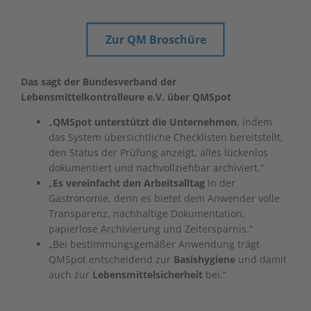
Zur QM Broschüre
Das sagt der Bundesverband der
Lebensmittelkontrolleure e.V. über QMSpot
„
QMSpot unterstützt die Unternehmen
, indem
das System übersichtliche Checklisten bereitstellt,
den Status der Prüfung anzeigt, alles lückenlos
dokumentiert und nachvollziehbar archiviert.“
„
Es vereinfacht den Arbeitsalltag
in der
Gastronomie, denn es bietet dem Anwender volle
Transparenz, nachhaltige Dokumentation,
papierlose Archivierung und Zeitersparnis.“
„Bei bestimmungsgemäßer Anwendung trägt
QMSpot entscheidend zur
Basishygiene
und damit
auch zur
Lebensmittelsicherheit
bei.“