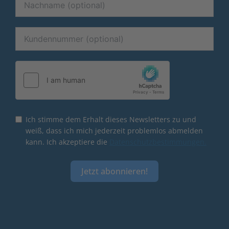
Ich stimme dem Erhalt dieses Newsletters zu und
weiß, dass ich mich jederzeit problemlos abmelden
kann. Ich akzeptiere die
Datenschutzbestimmungen.
Jetzt abonnieren!