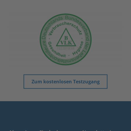
Zum kostenlosen Testzugang