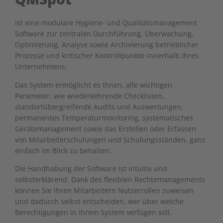
ist eine modulare Hygiene- und Qualitätsmanagement
Software zur zentralen Durchführung, Überwachung,
Optimierung, Analyse sowie Archivierung betrieblicher
Prozesse und kritischer Kontrollpunkte innerhalb Ihres
Unternehmens.
Das System ermöglicht es Ihnen, alle wichtigen
Parameter, wie wiederkehrende Checklisten,
standortübergreifende Audits und Auswertungen,
permanentes Temperaturmonitoring, systematisches
Gerätemanagement sowie das Erstellen oder Erfassen
von Mitarbeiterschulungen und Schulungsständen, ganz
einfach im Blick zu behalten.
Die Handhabung der Software ist intuitiv und
selbsterklärend. Dank des flexiblen Rechtemanagements
können Sie Ihren Mitarbeitern Nutzerrollen zuweisen
und dadurch selbst entscheiden, wer über welche
Berechtigungen in Ihrem System verfügen soll.