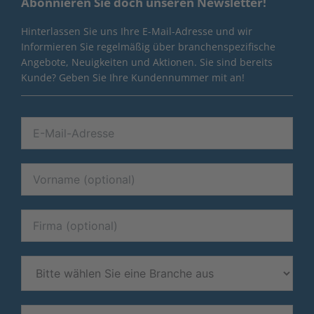
Abonnieren Sie doch unseren Newsletter!
Hinterlassen Sie uns Ihre E-Mail-Adresse und wir
Informieren Sie regelmäßig über branchenspezifische
Angebote, Neuigkeiten und Aktionen. Sie sind bereits
Kunde? Geben Sie Ihre Kundennummer mit an!