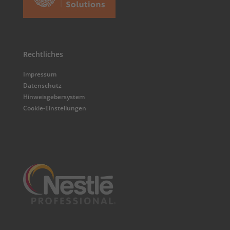
Rechtliches
Impressum
Datenschutz
Hinweisgebersystem
Cookie-Einstellungen