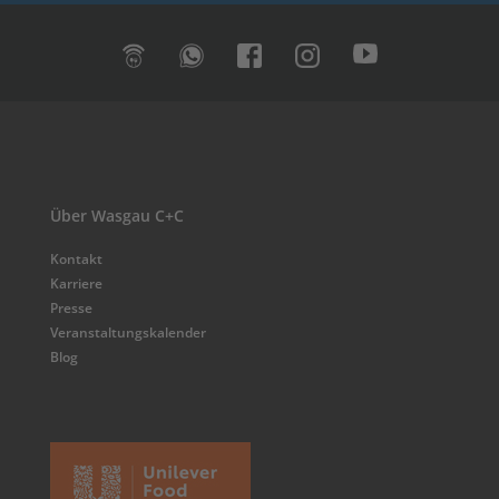
Über Wasgau C+C
Kontakt
Karriere
Presse
Veranstaltungskalender
Blog