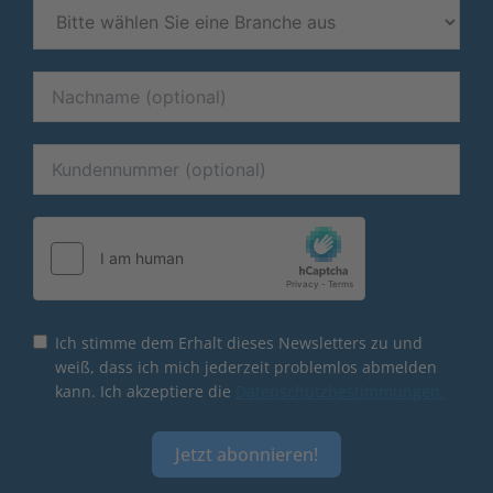
Ich stimme dem Erhalt dieses Newsletters zu und
weiß, dass ich mich jederzeit problemlos abmelden
kann. Ich akzeptiere die
Datenschutzbestimmungen.
Jetzt abonnieren!