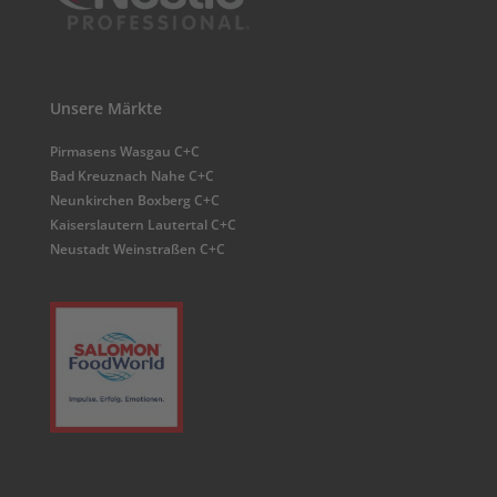
Unsere Märkte
Pirmasens Wasgau C+C
Bad Kreuznach Nahe C+C
Neunkirchen Boxberg C+C
Kaiserslautern Lautertal C+C
Neustadt Weinstraßen C+C