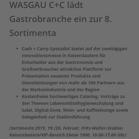
WASGAU C+C lädt
Gastrobranche ein zur 8.
Sortimenta
.
Cash + Carry-Spezialist bietet auf der zweitägigen
Innovationsmesse in Kaiserslautern für
Entscheider aus der Gastronomie und
Großverbraucher attraktive Plattform zur
Präsentation neuester Produkte und
Dienstleistungen von mehr als 100 Partnern aus
der Markenindustrie und der Region
Kostenfreies hochwertiges Catering, Vorträge zu
den Themen Lebensmittelhygieneschulung und
Salat, Digital-Zone, Wein- und Kaffeelounge sowie
Gelegenheit zur Stadionführung
(Sortimenta 2019, 19./20. Februar, Fritz-Walter-Stadion
Kaiserslautern/VIP-Bereich Ebene 1900, 10.00-17.00 Uhr)