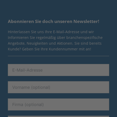
Abonnieren Sie doch unseren Newsletter!
Hinterlassen Sie uns Ihre E-Mail-Adresse und wir
Informieren Sie regelmäßig über branchenspezifische
Angebote, Neuigkeiten und Aktionen. Sie sind bereits
Kunde? Geben Sie Ihre Kundennummer mit an!