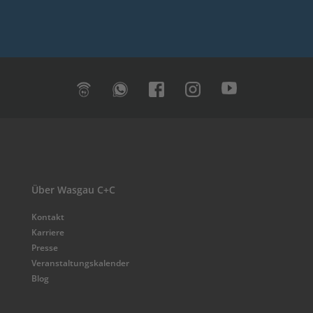
Über Wasgau C+C
Kontakt
Karriere
Presse
Veranstaltungskalender
Blog