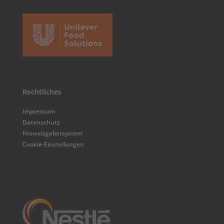
Rechtliches
Impressum
Datenschutz
Hinweisgebersystem
Cookie-Einstellungen