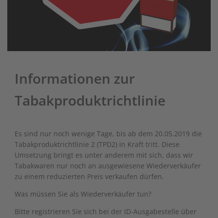
Informationen zur
Tabakproduktrichtlinie
Es sind nur noch wenige Tage, bis ab dem 20.05.2019 die
Tabakproduktrichtlinie 2 (TPD2) in Kraft tritt. Diese
Umsetzung bringt es unter anderem mit sich, dass wir
Tabakwaren nur noch an ausgewiesene Wiederverkäufer
zu einem reduzierten Preis verkaufen dürfen.
Was müssen Sie als Wiederverkäufer tun?
Bitte registrieren Sie sich bei der ID-Ausgabestelle über