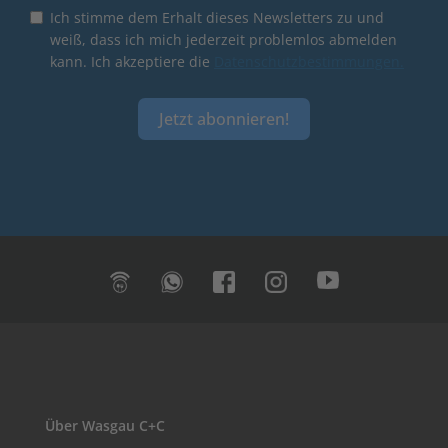
Ich stimme dem Erhalt dieses Newsletters zu und
weiß, dass ich mich jederzeit problemlos abmelden
kann. Ich akzeptiere die
Datenschutzbestimmungen.
Jetzt abonnieren!
Über Wasgau C+C