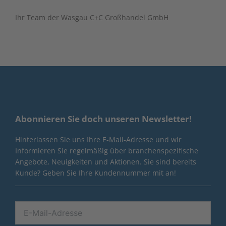
Ihr Team der Wasgau C+C Großhandel GmbH
Abonnieren Sie doch unseren Newsletter!
Hinterlassen Sie uns Ihre E-Mail-Adresse und wir
Informieren Sie regelmäßig über branchenspezifische
Angebote, Neuigkeiten und Aktionen. Sie sind bereits
Kunde? Geben Sie Ihre Kundennummer mit an!