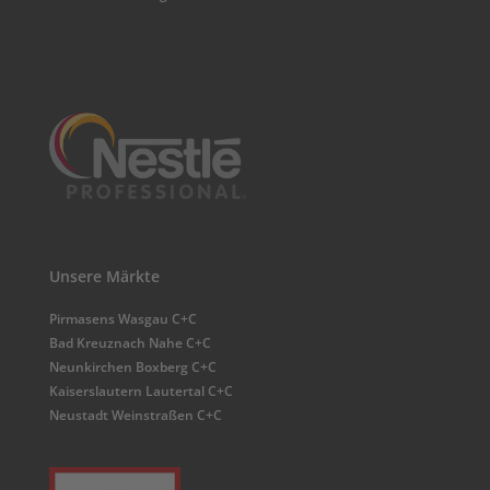
Unsere Märkte
Pirmasens Wasgau C+C
Bad Kreuznach Nahe C+C
Neunkirchen Boxberg C+C
Kaiserslautern Lautertal C+C
Neustadt Weinstraßen C+C