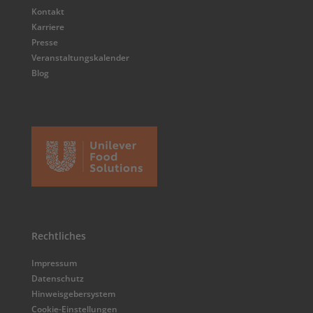
Kontakt
Karriere
Presse
Veranstaltungskalender
Blog
Rechtliches
Impressum
Datenschutz
Hinweisgebersystem
Cookie-Einstellungen