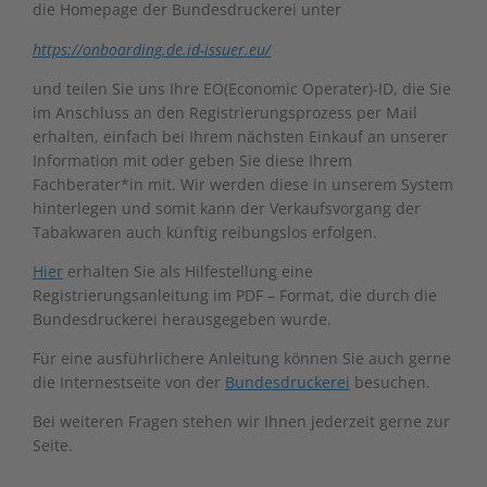
die Homepage der Bundesdruckerei unter
https://onboarding.de.id-issuer.eu/
und teilen Sie uns Ihre EO(Economic Operater)-ID, die Sie
im Anschluss an den Registrierungsprozess per Mail
erhalten, einfach bei Ihrem nächsten Einkauf an unserer
Information mit oder geben Sie diese Ihrem
Fachberater*in mit. Wir werden diese in unserem System
hinterlegen und somit kann der Verkaufsvorgang der
Tabakwaren auch künftig reibungslos erfolgen.
Hier
erhalten Sie als Hilfestellung eine
Registrierungsanleitung im PDF – Format, die durch die
Bundesdruckerei herausgegeben wurde.
Für eine ausführlichere Anleitung können Sie auch gerne
die Internestseite von der
Bundesdruckerei
besuchen.
Bei weiteren Fragen stehen wir Ihnen jederzeit gerne zur
Seite.